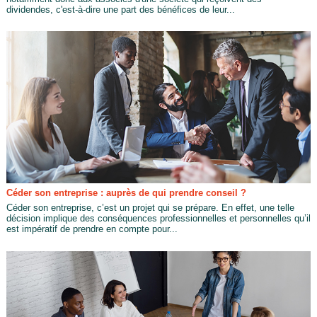
dividendes, c'est-à-dire une part des bénéfices de leur...
Céder son entreprise : auprès de qui prendre conseil ?
Céder son entreprise, c’est un projet qui se prépare. En effet, une telle
décision implique des conséquences professionnelles et personnelles qu’il
est impératif de prendre en compte pour...