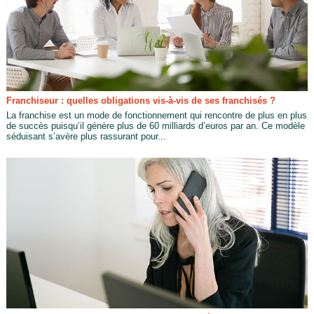
Franchiseur : quelles obligations vis-à-vis de ses franchisés ?
La franchise est un mode de fonctionnement qui rencontre de plus en plus
de succès puisqu’il génère plus de 60 milliards d’euros par an. Ce modèle
séduisant s’avère plus rassurant pour...