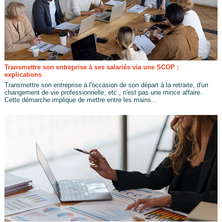
Transmettre son entreprise à ses salariés via une SCOP :
explications
Transmettre son entreprise à l'occasion de son départ à la retraite, d'un
changement de vie professionnelle, etc., n'est pas une mince affaire.
Cette démarche implique de mettre entre les mains...