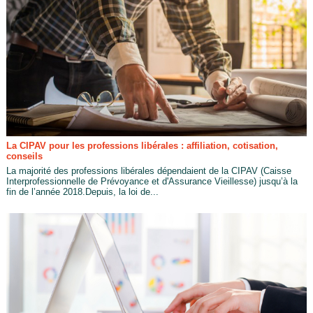
La CIPAV pour les professions libérales : affiliation, cotisation,
conseils
La majorité des professions libérales dépendaient de la CIPAV (Caisse
Interprofessionnelle de Prévoyance et d'Assurance Vieillesse) jusqu’à la
fin de l’année 2018.Depuis, la loi de...