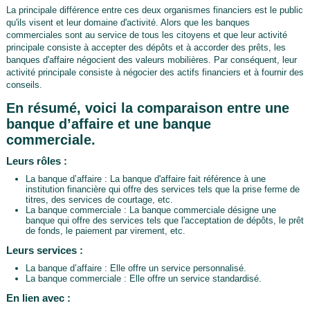
La principale différence entre ces deux organismes financiers est le public
qu'ils visent et leur domaine d'activité. Alors que les banques
commerciales sont au service de tous les citoyens et que leur activité
principale consiste à accepter des dépôts et à accorder des prêts, les
banques d'affaire négocient des valeurs mobilières. Par conséquent, leur
activité principale consiste à négocier des actifs financiers et à fournir des
conseils.
En résumé, voici la comparaison entre une
banque d’affaire et une banque
commerciale.
Leurs rôles :
La banque d’affaire : La banque d'affaire fait référence à une
institution financière qui offre des services tels que la prise ferme de
titres, des services de courtage, etc.
La banque commerciale : La banque commerciale désigne une
banque qui offre des services tels que l'acceptation de dépôts, le prêt
de fonds, le paiement par virement, etc.
Leurs services :
La banque d’affaire : Elle offre un service personnalisé.
La banque commerciale : Elle offre un service standardisé.
En lien avec :