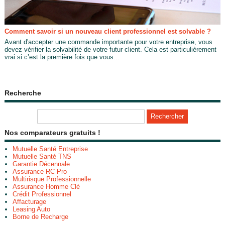
Comment savoir si un nouveau client professionnel est solvable ?
Avant d'accepter une commande importante pour votre entreprise, vous
devez vérifier la solvabilité de votre futur client. Cela est particulièrement
vrai si c’est la première fois que vous...
Recherche
Nos comparateurs gratuits !
Mutuelle Santé Entreprise
Mutuelle Santé TNS
Garantie Décennale
Assurance RC Pro
Multirisque Professionnelle
Assurance Homme Clé
Crédit Professionnel
Affacturage
Leasing Auto
Borne de Recharge