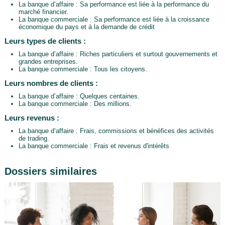
La banque d’affaire : Sa performance est liée à la performance du
marché financier.
La banque commerciale : Sa performance est liée à la croissance
économique du pays et à la demande de crédit
Leurs types de clients :
La banque d’affaire : Riches particuliers et surtout gouvernements et
grandes entreprises.
La banque commerciale : Tous les citoyens.
Leurs nombres de clients :
La banque d’affaire : Quelques centaines.
La banque commerciale : Des millions.
Leurs revenus :
La banque d’affaire : Frais, commissions et bénéfices des activités
de trading.
La banque commerciale : Frais et revenus d'intérêts
Dossiers similaires