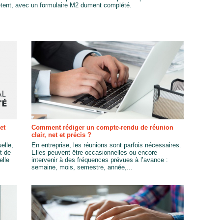
étent, avec un formulaire M2 dument complété.
et
Comment rédiger un compte-rendu de réunion
clair, net et précis ?
uelle,
En entreprise, les réunions sont parfois nécessaires.
t de
Elles peuvent être occasionnelles ou encore
elle
intervenir à des fréquences prévues à l’avance :
semaine, mois, semestre, année,...