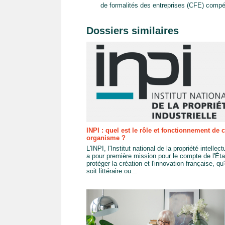
de formalités des entreprises (CFE) comp
Dossiers similaires
INPI : quel est le rôle et fonctionnement de c
organisme ?
L'INPI, l'Institut national de la propriété intellect
a pour première mission pour le compte de l'Éta
protéger la création et l'innovation française, qu'
soit littéraire ou...