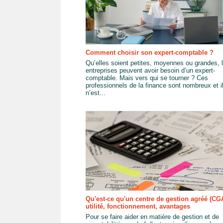
Comment choisir son expert-comptable ?
Qu’elles soient petites, moyennes ou grandes, 
entreprises peuvent avoir besoin d’un expert-
comptable. Mais vers qui se tourner ? Ces
professionnels de la finance sont nombreux et i
n’est...
Qu'est-ce qu'un centre de gestion agréé (CGA
utilité, fonctionnement, avantages
Pour se faire aider en matière de gestion et de