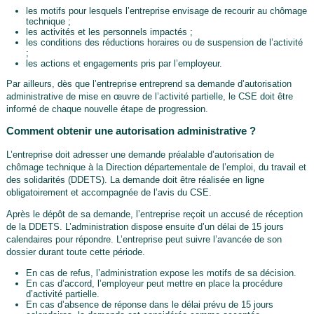
les motifs pour lesquels l’entreprise envisage de recourir au chômage
technique ;
les activités et les personnels impactés ;
les conditions des réductions horaires ou de suspension de l’activité
;
les actions et engagements pris par l’employeur.
Par ailleurs, dès que l’entreprise entreprend sa demande d’autorisation
administrative de mise en œuvre de l’activité partielle, le CSE doit être
informé de chaque nouvelle étape de progression.
Comment obtenir une autorisation administrative ?
L’entreprise doit adresser une demande préalable d’autorisation de
chômage technique à la Direction départementale de l’emploi, du travail et
des solidarités (DDETS). La demande doit être réalisée en ligne
obligatoirement et accompagnée de l’avis du CSE.
Après le dépôt de sa demande, l’entreprise reçoit un accusé de réception
de la DDETS. L’administration dispose ensuite d’un délai de 15 jours
calendaires pour répondre. L’entreprise peut suivre l’avancée de son
dossier durant toute cette période.
En cas de refus, l’administration expose les motifs de sa décision.
En cas d’accord, l’employeur peut mettre en place la procédure
d’activité partielle.
En cas d’absence de réponse dans le délai prévu de 15 jours