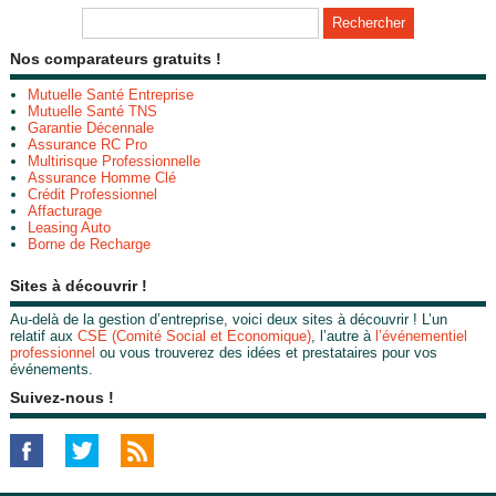
Nos comparateurs gratuits !
Mutuelle Santé Entreprise
Mutuelle Santé TNS
Garantie Décennale
Assurance RC Pro
Multirisque Professionnelle
Assurance Homme Clé
Crédit Professionnel
Affacturage
Leasing Auto
Borne de Recharge
Sites à découvrir !
Au-delà de la gestion d’entreprise, voici deux sites à découvrir ! L’un
relatif aux
CSE (Comité Social et Economique)
, l’autre à
l’événementiel
professionnel
ou vous trouverez des idées et prestataires pour vos
événements.
Suivez-nous !