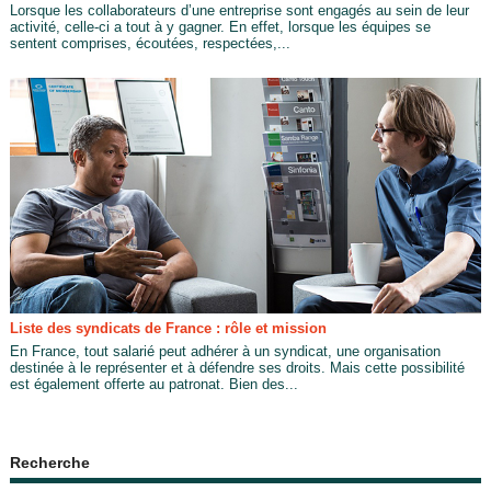
Lorsque les collaborateurs d’une entreprise sont engagés au sein de leur
activité, celle-ci a tout à y gagner. En effet, lorsque les équipes se
sentent comprises, écoutées, respectées,...
Liste des syndicats de France : rôle et mission
En France, tout salarié peut adhérer à un syndicat, une organisation
destinée à le représenter et à défendre ses droits. Mais cette possibilité
est également offerte au patronat. Bien des...
Recherche