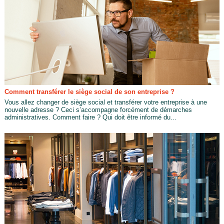
Comment transférer le siège social de son entreprise ?
Vous allez changer de siège social et transférer votre entreprise à une
nouvelle adresse ? Ceci s’accompagne forcément de démarches
administratives. Comment faire ? Qui doit être informé du...