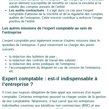
aucun élément susceptible de remettre en cause la sincérité et la
validité des comptes annuels de l’entité.
Les audits contractuels
: il s’agit dans ce cas pour l’expert
comptable d’attester de la sincérité et de la régularité des comptes
audités de l’entreprise. Cette mission contribue à renforcer l’image
positive de l’entité.
Les autres missions de l’expert comptable au sein de
l’entreprise
L’expert comptable peut également exercer d’autres missions dans le
quotidien de l’entreprise. Il peut notamment se charger des points
suivants :
la rédaction des bulletins de paie ;
la rédaction des contrats de travail des salariés ;
la rédaction des actes juridiques de l’entreprise ;
l’accompagnement du dirigeant en cas de cession de l’entreprise,
etc.
Expert comptable : est-il indispensable à
l’entreprise ?
Il n’est pas toujours obligatoire de faire appel aux services d’un expert
comptable. Certaines entreprises peuvent se charger seules de la gestion
de leur comptabilité. Néanmoins, il faut savoir que les entreprises
individuelles soumises aux bénéfices non commerciaux (BNC) et aux