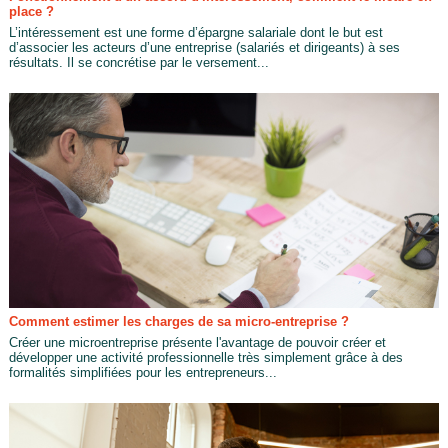
place ?
L’intéressement est une forme d’épargne salariale dont le but est
d’associer les acteurs d’une entreprise (salariés et dirigeants) à ses
résultats. Il se concrétise par le versement...
Comment estimer les charges de sa micro-entreprise ?
Créer une microentreprise présente l'avantage de pouvoir créer et
développer une activité professionnelle très simplement grâce à des
formalités simplifiées pour les entrepreneurs...