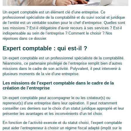
Un expert comptable est un élément clé d’une entreprise. Ce
professionnel spécialiste de la comptabilité et du suivi social et juridique
de l’entité est un véritable soutien pour le chef d’entreprise. Quelles sont
ses missions ? Est-il obligatoire d’avoir recours à ses services ? Est-il
indispensable au sein de l’entreprise ? Comment le choisir ? Nos
réponses dans ce dossier.
Expert comptable : qui est-il ?
Un expert comptable est un professionnel spécialiste de la comptabilité.
Néanmoins, ce partenaire privilégié de l’entreprise remplit bien d’autres
missions dans le cadre de son activité. Polyvalent, il peut intervenir à
plusieurs moments de la vie d’une entreprise.
Les missions de l’expert comptable dans le cadre de la
création de l’entreprise
Un expert comptable peut accompagner le ou les créateur(s) ou
repreneur(s) d’une entreprise dans leur opération. Il peut notamment
conseiller ces derniers sur le choix d’un statut juridique approprié et leur
présenter les avantages et les inconvénients d’un tel choix.
En fonction de l’activité exercée et du statut choisi, l’expert comptable
peut aider l’entrepreneur à choisir un régime fiscal adapté (impôt sur le