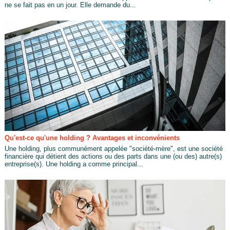
ne se fait pas en un jour. Elle demande du...
Qu'est-ce qu'une holding ? Avantages et inconvénients
Une holding, plus communément appelée "société-mère", est une société
financière qui détient des actions ou des parts dans une (ou des) autre(s)
entreprise(s). Une holding a comme principal...