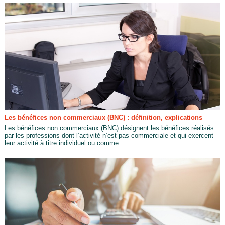
Les bénéfices non commerciaux (BNC) : définition, explications
Les bénéfices non commerciaux (BNC) désignent les bénéfices réalisés
par les professions dont l’activité n’est pas commerciale et qui exercent
leur activité à titre individuel ou comme...