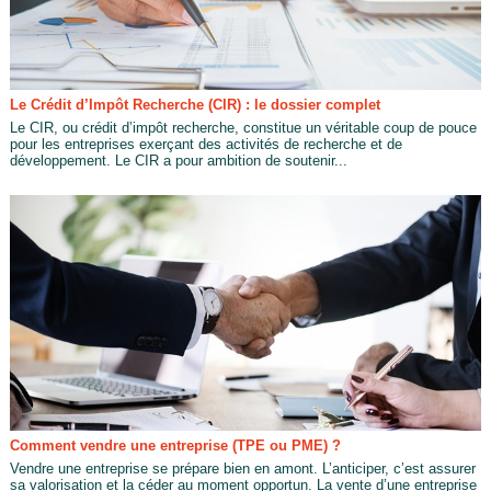
Le Crédit d’Impôt Recherche (CIR) : le dossier complet
Le CIR, ou crédit d’impôt recherche, constitue un véritable coup de pouce
pour les entreprises exerçant des activités de recherche et de
développement. Le CIR a pour ambition de soutenir...
Comment vendre une entreprise (TPE ou PME) ?
Vendre une entreprise se prépare bien en amont. L’anticiper, c’est assurer
sa valorisation et la céder au moment opportun. La vente d’une entreprise