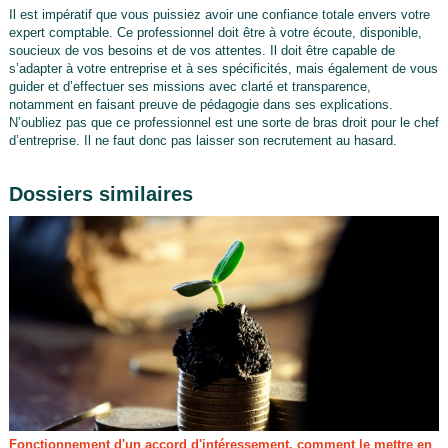
Il est impératif que vous puissiez avoir une confiance totale envers votre
expert comptable. Ce professionnel doit être à votre écoute, disponible,
soucieux de vos besoins et de vos attentes. Il doit être capable de
s’adapter à votre entreprise et à ses spécificités, mais également de vous
guider et d’effectuer ses missions avec clarté et transparence,
notamment en faisant preuve de pédagogie dans ses explications.
N’oubliez pas que ce professionnel est une sorte de bras droit pour le chef
d’entreprise. Il ne faut donc pas laisser son recrutement au hasard.
Dossiers similaires
Fonctionnement d'un accord d'intéressement, comment le mettre en