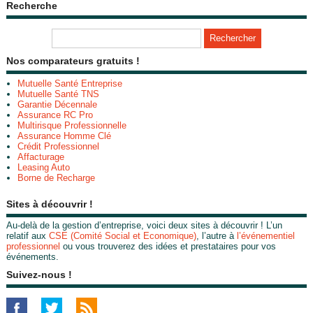
Recherche
Nos comparateurs gratuits !
Mutuelle Santé Entreprise
Mutuelle Santé TNS
Garantie Décennale
Assurance RC Pro
Multirisque Professionnelle
Assurance Homme Clé
Crédit Professionnel
Affacturage
Leasing Auto
Borne de Recharge
Sites à découvrir !
Au-delà de la gestion d’entreprise, voici deux sites à découvrir ! L’un
relatif aux
CSE (Comité Social et Economique)
, l’autre à
l’événementiel
professionnel
ou vous trouverez des idées et prestataires pour vos
événements.
Suivez-nous !