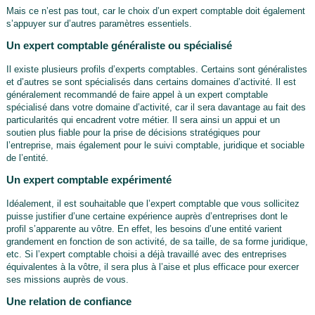
Mais ce n’est pas tout, car le choix d’un expert comptable doit également
s’appuyer sur d’autres paramètres essentiels.
Un expert comptable généraliste ou spécialisé
Il existe plusieurs profils d’experts comptables. Certains sont généralistes
et d’autres se sont spécialisés dans certains domaines d’activité. Il est
généralement recommandé de faire appel à un expert comptable
spécialisé dans votre domaine d’activité, car il sera davantage au fait des
particularités qui encadrent votre métier. Il sera ainsi un appui et un
soutien plus fiable pour la prise de décisions stratégiques pour
l’entreprise, mais également pour le suivi comptable, juridique et sociable
de l’entité.
Un expert comptable expérimenté
Idéalement, il est souhaitable que l’expert comptable que vous sollicitez
puisse justifier d’une certaine expérience auprès d’entreprises dont le
profil s’apparente au vôtre. En effet, les besoins d’une entité varient
grandement en fonction de son activité, de sa taille, de sa forme juridique,
etc. Si l’expert comptable choisi a déjà travaillé avec des entreprises
équivalentes à la vôtre, il sera plus à l’aise et plus efficace pour exercer
ses missions auprès de vous.
Une relation de confiance