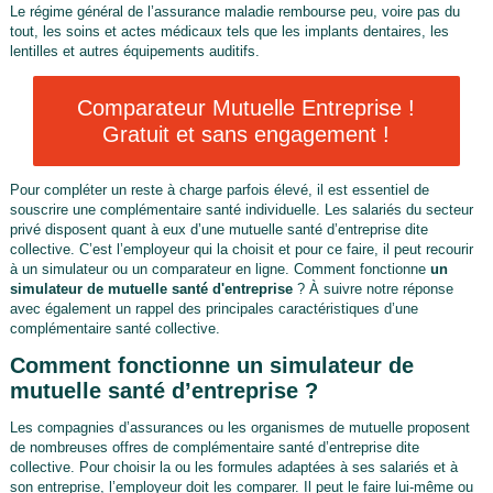
Le régime général de l’assurance maladie rembourse peu, voire pas du
tout, les soins et actes médicaux tels que les implants dentaires, les
lentilles et autres équipements auditifs.
Comparateur Mutuelle Entreprise !
Gratuit et sans engagement !
Pour compléter un reste à charge parfois élevé, il est essentiel de
souscrire une complémentaire santé individuelle. Les salariés du secteur
privé disposent quant à eux d’une mutuelle santé d’entreprise dite
collective. C’est l’employeur qui la choisit et pour ce faire, il peut recourir
à un simulateur ou un comparateur en ligne. Comment fonctionne
un
simulateur de mutuelle santé d'entreprise
? À suivre notre réponse
avec également un rappel des principales caractéristiques d’une
complémentaire santé collective.
Comment fonctionne un simulateur de
mutuelle santé d’entreprise ?
Les compagnies d’assurances ou les organismes de mutuelle proposent
de nombreuses offres de complémentaire santé d’entreprise dite
collective. Pour choisir la ou les formules adaptées à ses salariés et à
son entreprise, l’employeur doit les comparer. Il peut le faire lui-même ou