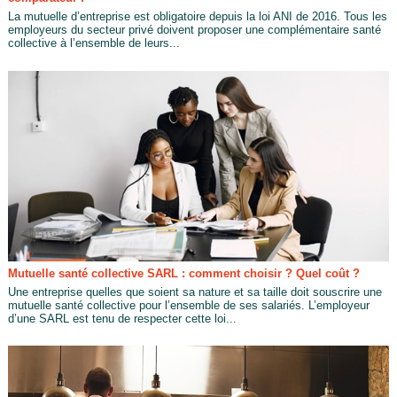
La mutuelle d’entreprise est obligatoire depuis la loi ANI de 2016. Tous les
employeurs du secteur privé doivent proposer une complémentaire santé
collective à l’ensemble de leurs...
Mutuelle santé collective SARL : comment choisir ? Quel coût ?
Une entreprise quelles que soient sa nature et sa taille doit souscrire une
mutuelle santé collective pour l’ensemble de ses salariés. L’employeur
d’une SARL est tenu de respecter cette loi...