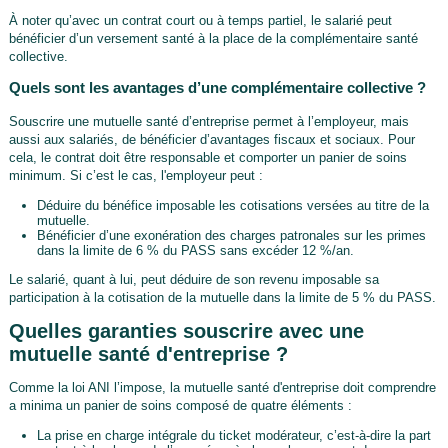
À noter qu’avec un contrat court ou à temps partiel, le salarié peut
bénéficier d’un versement santé à la place de la complémentaire santé
collective.
Quels sont les avantages d’une complémentaire collective ?
Souscrire une mutuelle santé d’entreprise permet à l’employeur, mais
aussi aux salariés, de bénéficier d’avantages fiscaux et sociaux. Pour
cela, le contrat doit être responsable et comporter un panier de soins
minimum. Si c’est le cas, l'employeur peut :
Déduire du bénéfice imposable les cotisations versées au titre de la
mutuelle.
Bénéficier d’une exonération des charges patronales sur les primes
dans la limite de 6 % du PASS sans excéder 12 %/an.
Le salarié, quant à lui, peut déduire de son revenu imposable sa
participation à la cotisation de la mutuelle dans la limite de 5 % du PASS.
Quelles garanties souscrire avec une
mutuelle santé d'entreprise ?
Comme la loi ANI l’impose, la mutuelle santé d'entreprise doit comprendre
a minima un panier de soins composé de quatre éléments :
La prise en charge intégrale du ticket modérateur, c’est-à-dire la part