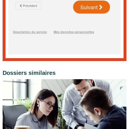
Dossiers similaires