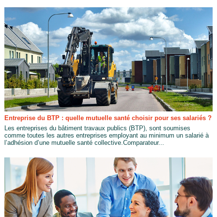
Entreprise du BTP : quelle mutuelle santé choisir pour ses salariés ?
Les entreprises du bâtiment travaux publics (BTP), sont soumises
comme toutes les autres entreprises employant au minimum un salarié à
l’adhésion d’une mutuelle santé collective.Comparateur...