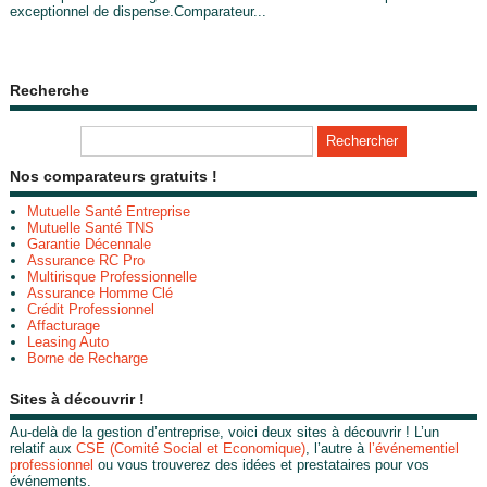
exceptionnel de dispense.Comparateur...
Recherche
Nos comparateurs gratuits !
Mutuelle Santé Entreprise
Mutuelle Santé TNS
Garantie Décennale
Assurance RC Pro
Multirisque Professionnelle
Assurance Homme Clé
Crédit Professionnel
Affacturage
Leasing Auto
Borne de Recharge
Sites à découvrir !
Au-delà de la gestion d’entreprise, voici deux sites à découvrir ! L’un
relatif aux
CSE (Comité Social et Economique)
, l’autre à
l’événementiel
professionnel
ou vous trouverez des idées et prestataires pour vos
événements.