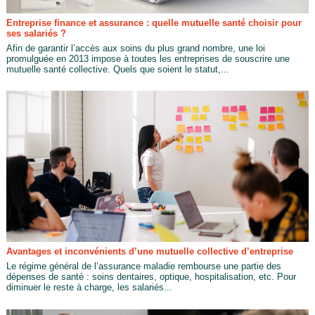
Entreprise finance et assurance : quelle mutuelle santé choisir pour
ses salariés ?
Afin de garantir l’accès aux soins du plus grand nombre, une loi
promulguée en 2013 impose à toutes les entreprises de souscrire une
mutuelle santé collective. Quels que soient le statut,...
Avantages et inconvénients d’une mutuelle collective d’entreprise
Le régime général de l’assurance maladie rembourse une partie des
dépenses de santé : soins dentaires, optique, hospitalisation, etc. Pour
diminuer le reste à charge, les salariés...