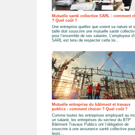
Mutuelle santé collective SARL : comment c
? Quel coût ?
Une entreprise quelles que soient sa nature et 
taille doit souscrire une mutuelle santé collecti
pour l’ensemble de ses salariés. L’employeur d
SARL est tenu de respecter cette loi...
Mutuelle entreprise du bâtiment et travaux
publics : comment choisir ? Quel coût ?
Comme toutes les entreprises employant au m
un salarié, les entreprises du secteur du BTP
Bâtiment Travaux Publics ont l’obligation de
souscrire à une assurance santé collective pou
leurs...