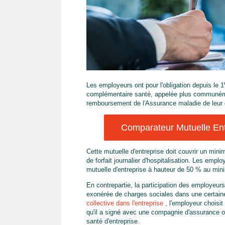
Les employeurs ont pour l'obligation depuis le 1
complémentaire santé, appelée plus communémen
remboursement de l'Assurance maladie de leur
Comparateur Mutuelle Entr
Cette mutuelle d'entreprise doit couvrir un min
de forfait journalier d'hospitalisation. Les empl
mutuelle d'entreprise à hauteur de 50 % au mi
En contrepartie, la participation des employeurs
exonérée de charges sociales dans une certaine
collective dans l'entreprise
, l'employeur choisit
qu'il a signé avec une compagnie d'assurance ou
santé d'entreprise.