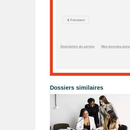
Dossiers similaires