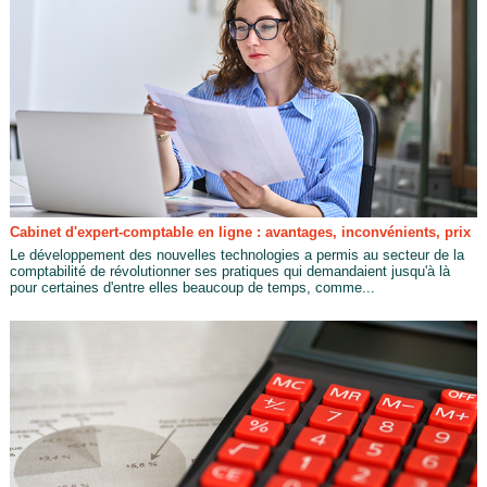
Cabinet d'expert-comptable en ligne : avantages, inconvénients, prix
Le développement des nouvelles technologies a permis au secteur de la
comptabilité de révolutionner ses pratiques qui demandaient jusqu'à là
pour certaines d'entre elles beaucoup de temps, comme...