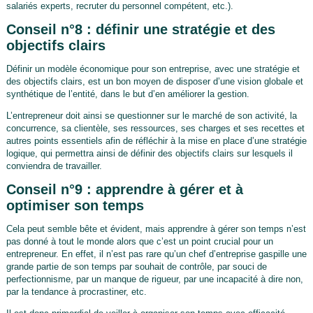
salariés experts, recruter du personnel compétent, etc.).
Conseil n°8 : définir une stratégie et des
objectifs clairs
Définir un modèle économique pour son entreprise, avec une stratégie et
des objectifs clairs, est un bon moyen de disposer d’une vision globale et
synthétique de l’entité, dans le but d’en améliorer la gestion.
L’entrepreneur doit ainsi se questionner sur le marché de son activité, la
concurrence, sa clientèle, ses ressources, ses charges et ses recettes et
autres points essentiels afin de réfléchir à la mise en place d’une stratégie
logique, qui permettra ainsi de définir des objectifs clairs sur lesquels il
conviendra de travailler.
Conseil n°9 : apprendre à gérer et à
optimiser son temps
Cela peut semble bête et évident, mais apprendre à gérer son temps n’est
pas donné à tout le monde alors que c’est un point crucial pour un
entrepreneur. En effet, il n’est pas rare qu’un chef d’entreprise gaspille une
grande partie de son temps par souhait de contrôle, par souci de
perfectionnisme, par un manque de rigueur, par une incapacité à dire non,
par la tendance à procrastiner, etc.