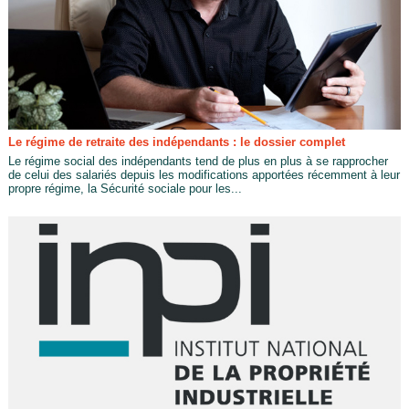
Le régime de retraite des indépendants : le dossier complet
Le régime social des indépendants tend de plus en plus à se rapprocher
de celui des salariés depuis les modifications apportées récemment à leur
propre régime, la Sécurité sociale pour les...