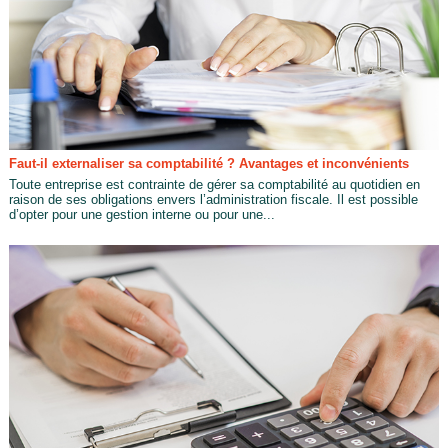
Faut-il externaliser sa comptabilité ? Avantages et inconvénients
Toute entreprise est contrainte de gérer sa comptabilité au quotidien en
raison de ses obligations envers l’administration fiscale. Il est possible
d’opter pour une gestion interne ou pour une...