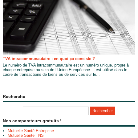
TVA intracommunautaire : en quoi ça consiste ?
Le numéro de TVA intracommunautaire est un numéro unique, propre à
chaque entreprise au sein de l’Union Européenne. Il est utilisé dans le
cadre de transactions de biens ou de services sur le...
Recherche
Nos comparateurs gratuits !
Mutuelle Santé Entreprise
Mutuelle Santé TNS