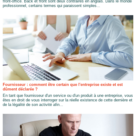
front-office. Back et front sont deux contraires en anglais. Dans le monde
professionnel, certains termes qui paraissent simples...
Fournisseur : comment être certain que l'entreprise existe et est
dûment déclarée ?
En tant que fournisseur d'un service ou d'un produit à une entreprise, vous
êtes en droit de vous interroger sur la réelle existence de cette dernière et
de la légalité de son activité afin...