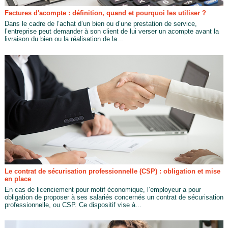
Factures d'acompte : définition, quand et pourquoi les utiliser ?
Dans le cadre de l’achat d’un bien ou d’une prestation de service,
l’entreprise peut demander à son client de lui verser un acompte avant la
livraison du bien ou la réalisation de la...
Le contrat de sécurisation professionnelle (CSP) : obligation et mise
en place
En cas de licenciement pour motif économique, l’employeur a pour
obligation de proposer à ses salariés concernés un contrat de sécurisation
professionnelle, ou CSP. Ce dispositif vise à...