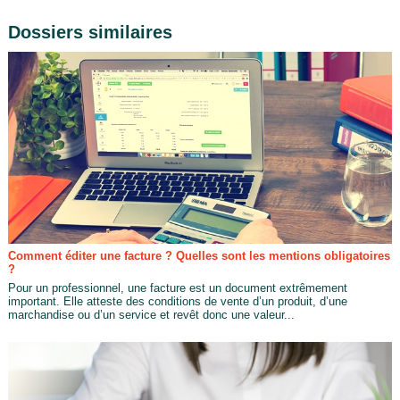
Dossiers similaires
Comment éditer une facture ? Quelles sont les mentions obligatoires
?
Pour un professionnel, une facture est un document extrêmement
important. Elle atteste des conditions de vente d’un produit, d’une
marchandise ou d’un service et revêt donc une valeur...