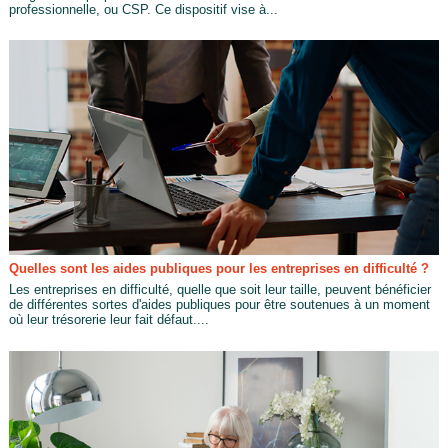
professionnelle, ou CSP. Ce dispositif vise à...
Quelles sont les aides publiques pour les entreprises en difficulté ?
Les entreprises en difficulté, quelle que soit leur taille, peuvent bénéficier
de différentes sortes d'aides publiques pour être soutenues à un moment
où leur trésorerie leur fait défaut....