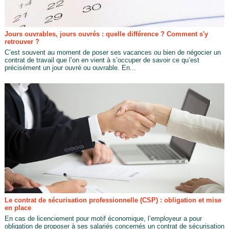
Jours ouvrables, jours ouvrés : quelle différence ? Comment s'y
retrouver ?
C’est souvent au moment de poser ses vacances ou bien de négocier un
contrat de travail que l’on en vient à s’occuper de savoir ce qu’est
précisément un jour ouvré ou ouvrable. En...
Le contrat de sécurisation professionnelle (CSP) : obligation et mise
en place
En cas de licenciement pour motif économique, l’employeur a pour
obligation de proposer à ses salariés concernés un contrat de sécurisation