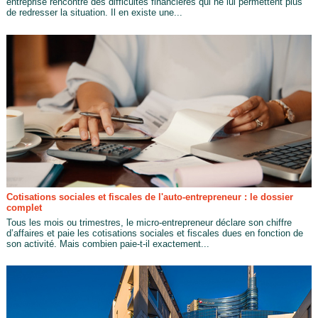
entreprise rencontre des difficultés financières qui ne lui permettent plus
de redresser la situation. Il en existe une...
Cotisations sociales et fiscales de l'auto-entrepreneur : le dossier
complet
Tous les mois ou trimestres, le micro-entrepreneur déclare son chiffre
d’affaires et paie les cotisations sociales et fiscales dues en fonction de
son activité. Mais combien paie-t-il exactement...