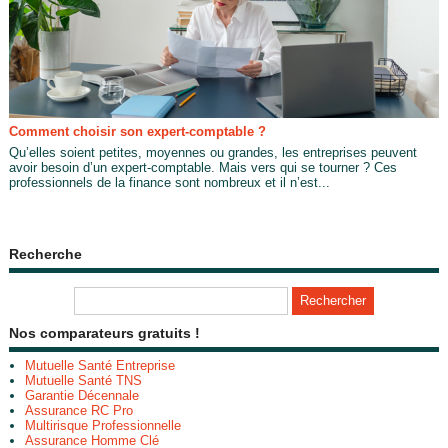
Comment choisir son expert-comptable ?
Qu’elles soient petites, moyennes ou grandes, les entreprises peuvent
avoir besoin d’un expert-comptable. Mais vers qui se tourner ? Ces
professionnels de la finance sont nombreux et il n’est...
Recherche
Nos comparateurs gratuits !
Mutuelle Santé Entreprise
Mutuelle Santé TNS
Garantie Décennale
Assurance RC Pro
Multirisque Professionnelle
Assurance Homme Clé