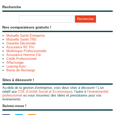
Recherche
Nos comparateurs gratuits !
Mutuelle Santé Entreprise
Mutuelle Santé TNS
Garantie Décennale
Assurance RC Pro
Multirisque Professionnelle
Assurance Homme Clé
Crédit Professionnel
Affacturage
Leasing Auto
Borne de Recharge
Sites à découvrir !
Au-delà de la gestion d’entreprise, voici deux sites à découvrir ! L’un
relatif aux
CSE (Comité Social et Economique)
, l’autre à
l’événementiel
professionnel
ou vous trouverez des idées et prestataires pour vos
événements.
Suivez-nous !