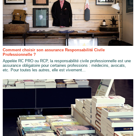
Comment choisir son assurance Responsabilité Civile
Professionnelle ?
Appelée RC PRO ou RCP, la responsabilité civile professionnelle est une
assurance obligatoire pour certaines professions : médecins, avocats,
etc. Pour toutes les autres, elle est vivement...