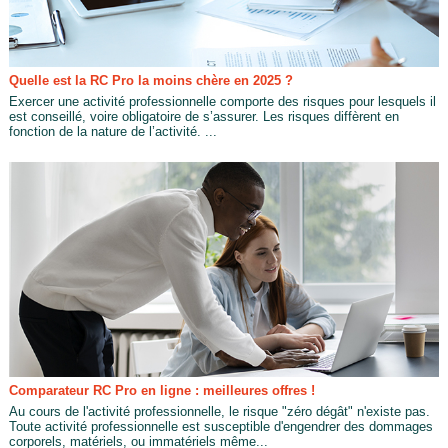
Quelle est la RC Pro la moins chère en 2025 ?
Exercer une activité professionnelle comporte des risques pour lesquels il
est conseillé, voire obligatoire de s’assurer. Les risques diffèrent en
fonction de la nature de l’activité. ...
Comparateur RC Pro en ligne : meilleures offres !
Au cours de l'activité professionnelle, le risque "zéro dégât" n'existe pas.
Toute activité professionnelle est susceptible d'engendrer des dommages
corporels, matériels, ou immatériels même...