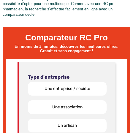
possibilité d’opter pour une multirisque. Comme avec une RC pro
pharmacien, la recherche s’effectue facilement en ligne avec un
comparateur dédié.
Comparateur RC Pro
En moins de 3 minutes, découvrez les meilleures offres.
Gratuit et sans engagement !