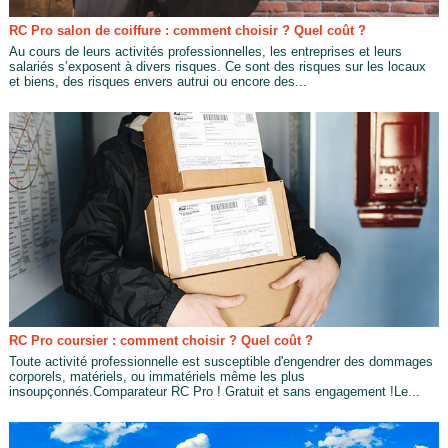
RC Pro salon de coiffure : comment choisir ? Quel coût ?
Au cours de leurs activités professionnelles, les entreprises et leurs
salariés s’exposent à divers risques. Ce sont des risques sur les locaux
et biens, des risques envers autrui ou encore des...
RC Pro coursier : comment choisir ? Quel coût ?
Toute activité professionnelle est susceptible d'engendrer des dommages
corporels, matériels, ou immatériels même les plus
insoupçonnés.Comparateur RC Pro ! Gratuit et sans engagement !Le...