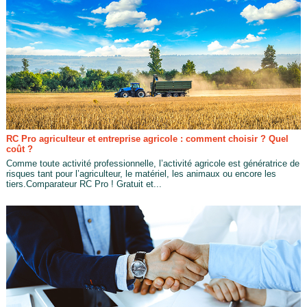
RC Pro agriculteur et entreprise agricole : comment choisir ? Quel
coût ?
Comme toute activité professionnelle, l’activité agricole est génératrice de
risques tant pour l’agriculteur, le matériel, les animaux ou encore les
tiers.Comparateur RC Pro ! Gratuit et...