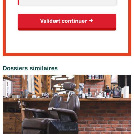
Dossiers similaires