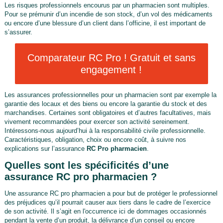
Les risques professionnels encourus par un pharmacien sont multiples.
Pour se prémunir d’un incendie de son stock, d’un vol des médicaments
ou encore d’une blessure d’un client dans l’officine, il est important de
s’assurer.
Comparateur RC Pro ! Gratuit et sans
engagement !
Les assurances professionnelles pour un pharmacien sont par exemple la
garantie des locaux et des biens ou encore la garantie du stock et des
marchandises. Certaines sont obligatoires et d’autres facultatives, mais
vivement recommandées pour exercer son activité sereinement.
Intéressons-nous aujourd’hui à la responsabilité civile professionnelle.
Caractéristiques, obligation, choix ou encore coût, à suivre nos
explications sur l’assurance
RC Pro pharmacien
.
Quelles sont les spécificités d’une
assurance RC pro pharmacien ?
Une assurance RC pro pharmacien a pour but de protéger le professionnel
des préjudices qu’il pourrait causer aux tiers dans le cadre de l’exercice
de son activité. Il s’agit en l'occurrence ici de dommages occasionnés
pendant la vente d’un produit, la délivrance d’un conseil ou encore