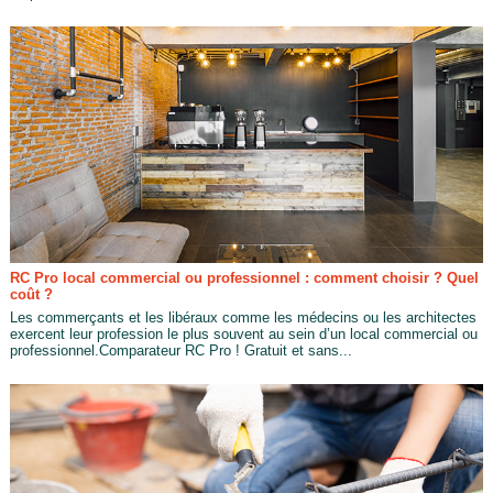
RC Pro local commercial ou professionnel : comment choisir ? Quel
coût ?
Les commerçants et les libéraux comme les médecins ou les architectes
exercent leur profession le plus souvent au sein d’un local commercial ou
professionnel.Comparateur RC Pro ! Gratuit et sans...