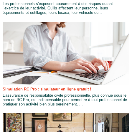
Les professionnels s’exposent couramment à des risques durant
l’exercice de leur activité. Qu’ils affectent leur personne, leurs
équipements et outillages, leurs locaux, leur véhicule ou...
Simulation RC Pro : simulateur en ligne gratuit !
L’assurance de responsabilité civile professionnelle, plus connue sous le
nom de RC Pro, est indispensable pour permettre à tout professionnel de
pratiquer son activité bien plus sereinement. ...