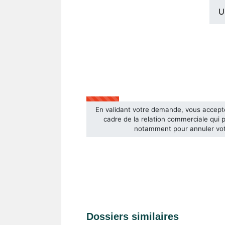
Dossiers similaires