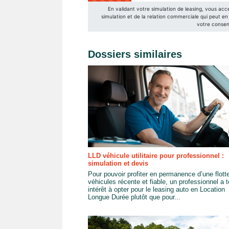
Dossiers similaires
LLD véhicule utilitaire pour professionnel :
simulation et devis
Pour pouvoir profiter en permanence d’une flott
véhicules récente et fiable, un professionnel a t
intérêt à opter pour le leasing auto en Location
Longue Durée plutôt que pour...