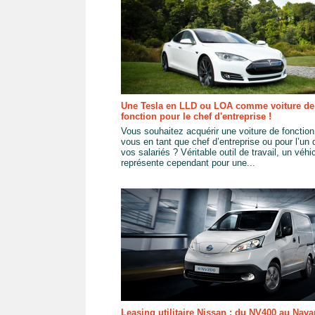
Une Tesla en LLD ou LOA comme voiture de
fonction pour le chef d'entreprise !
Vous souhaitez acquérir une voiture de fonction
vous en tant que chef d’entreprise ou pour l’un 
vos salariés ? Véritable outil de travail, un véhi
représente cependant pour une...
Leasing utilitaire Nissan : du NV400 au Nava