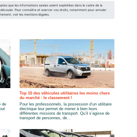
Top 10 des véhicules utilitaires les moins chers
du marché : le classement !
e de
Pour les professionnels, la possession d’un utilitaire
out
électrique leur permet de mener à bien leurs
différentes missions de transport. Qu’il s’agisse de
transport de personnes, de...