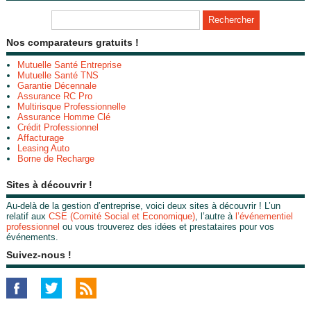
Nos comparateurs gratuits !
Mutuelle Santé Entreprise
Mutuelle Santé TNS
Garantie Décennale
Assurance RC Pro
Multirisque Professionnelle
Assurance Homme Clé
Crédit Professionnel
Affacturage
Leasing Auto
Borne de Recharge
Sites à découvrir !
Au-delà de la gestion d’entreprise, voici deux sites à découvrir ! L’un
relatif aux
CSE (Comité Social et Economique)
, l’autre à
l’événementiel
professionnel
ou vous trouverez des idées et prestataires pour vos
événements.
Suivez-nous !