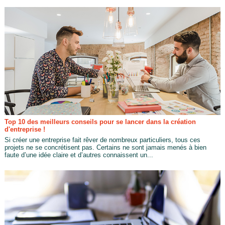
Top 10 des meilleurs conseils pour se lancer dans la création
d'entreprise !
Si créer une entreprise fait rêver de nombreux particuliers, tous ces
projets ne se concrétisent pas. Certains ne sont jamais menés à bien
faute d’une idée claire et d’autres connaissent un...