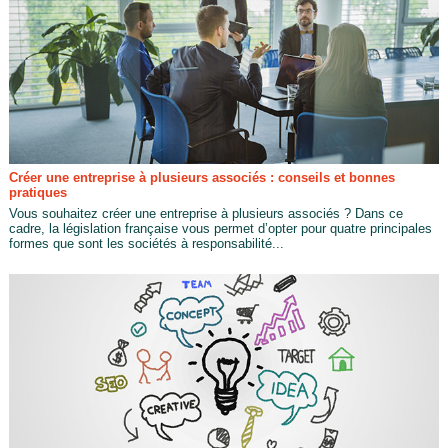
Créer une entreprise à plusieurs associés : conseils et bonnes
pratiques
Vous souhaitez créer une entreprise à plusieurs associés ? Dans ce
cadre, la législation française vous permet d’opter pour quatre principales
formes que sont les sociétés à responsabilité...