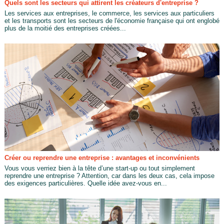
Quels sont les secteurs qui attirent les créateurs d'entreprise ?
Les services aux entreprises, le commerce, les services aux particuliers
et les transports sont les secteurs de l'économie française qui ont englobé
plus de la moitié des entreprises créées...
Créer ou reprendre une entreprise : avantages et inconvénients
Vous vous verriez bien à la tête d’une start-up ou tout simplement
reprendre une entreprise ? Attention, car dans les deux cas, cela impose
des exigences particulières. Quelle idée avez-vous en...