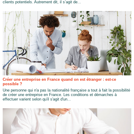
clients potentiels. Autrement dit, il s’agit de...
Créer une entreprise en France quand on est étranger : est-ce
possible ?
Une personne qui n'a pas la nationalité française a tout à fait la possibilité
de créer une entreprise en France. Les conditions et démarches à
effectuer varient selon qu'il s'agit d'un...