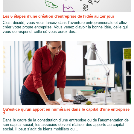
Les 6 étapes d'une création d'entreprise de l'idée au 1er jour
C’est décidé, vous vous lancez dans l’aventure entrepreneuriale et allez
créer votre propre entreprise. Vous venez d’avoir la bonne idée, celle qui
vous correspond, celle où vous aurez des...
Qu'est-ce qu'un apport en numéraire dans le capital d'une entreprise
?
Dans le cadre de la constitution d’une entreprise ou de l’augmentation de
son capital social, les associés doivent réaliser des apports au capital
social. Il peut s’agit de biens mobiliers ou...