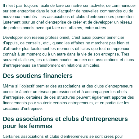
Il n’est pas toujours facile de faire connaître son activité, de communiquer
sur son entreprise dans le but d’acquérir de nouvelles commandes ou de
nouveaux marchés. Les associations et clubs d’entrepreneurs permettent
justement pour un chef d’entreprise de créer et de développer un réseau
de professionnels avec qui faire des affaires, entre autres.
Développer son réseau professionnel, c’est aussi pouvoir bénéficier
d’appuis, de conseils, etc., quand les affaires ne marchent pas bien et
d’affronter plus facilement les moments difficiles que tout entrepreneur
connaît à un moment ou à un autre dans la vie de son entreprise. Très
souvent d’ailleurs, les relations nouées au sein des associations et clubs
d’entrepreneurs se transforment en relations amicales.
Des soutiens financiers
Même si l’objectif premier des associations et des clubs d’entrepreneurs
consiste à créer un réseau professionnel et à accompagner les chefs
d’entreprise, certaines de ces structures peuvent également apporter des
financements pour soutenir certains entrepreneurs, et en particulier les
créateurs d’entreprise.
Des associations et clubs d’entrepreneurs
pour les femmes
Certaines associations et clubs d’entrepreneurs se sont créés pour