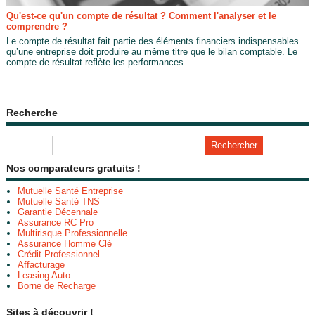
Qu'est-ce qu'un compte de résultat ? Comment l'analyser et le
comprendre ?
Le compte de résultat fait partie des éléments financiers indispensables
qu’une entreprise doit produire au même titre que le bilan comptable. Le
compte de résultat reflète les performances...
Recherche
Nos comparateurs gratuits !
Mutuelle Santé Entreprise
Mutuelle Santé TNS
Garantie Décennale
Assurance RC Pro
Multirisque Professionnelle
Assurance Homme Clé
Crédit Professionnel
Affacturage
Leasing Auto
Borne de Recharge
Sites à découvrir !