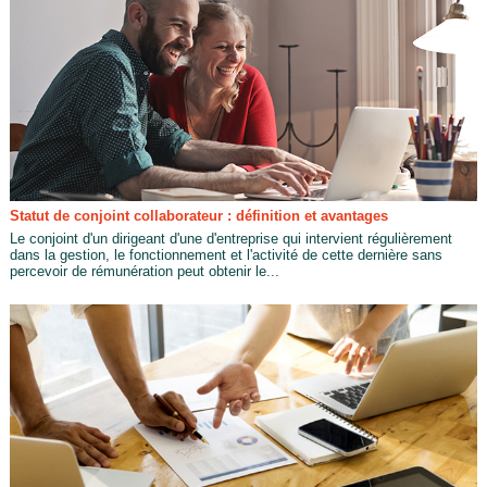
Statut de conjoint collaborateur : définition et avantages
Le conjoint d'un dirigeant d'une d'entreprise qui intervient régulièrement
dans la gestion, le fonctionnement et l'activité de cette dernière sans
percevoir de rémunération peut obtenir le...