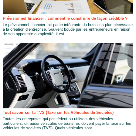
Prévisionnel financier : comment le construire de façon crédible ?
Le prévisionnel financier fait partie intégrante du business plan nécessaire
à la création d’entreprise. Souvent boudé par les entrepreneurs en raison
de son apparente complexité, il est...
Tout savoir sur la TVS (Taxe sur les Véhicules de Sociétés)
Toutes les entreprises qui possèdent ou utilisent des véhicules
particuliers, dit aussi véhicules de tourisme, doivent payer la taxe sur les
véhicules de sociétés (TVS). Quels véhicules sont...