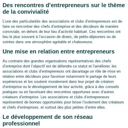
Des rencontres d’entrepreneurs sur le thème
de la convivialité
L’une des particularités des associations et clubs d’entrepreneurs est de
faire se rencontrer des chefs d’entreprise et des décideurs de manière
conviviale, en dehors de leur lieu d’activité habituel. Ces rencontres ont
lieu le plus souvent à l’occasion de diners, de petits-déjeuners ou de
soirées dans une atmosphère agréable et chaleureuse.
Une mise en relation entre entrepreneurs
Au contraire des grandes organisations représentatives des chefs
d’entreprise dont l’objectif est de défendre ce statut et l’améliorer, les
associations et clubs d’entrepreneurs ont davantage un rôle de mise en
relation entre décideurs pour favoriser notamment le partage de leurs
expériences et les soutenir moralement dans leur projet de création
d’entreprise ou le développement de leur activité, grâce à des conseils
pratiques ou en favorisant des rencontres opportunes avec d’autres
créateurs d’entreprise. Les associations et clubs d’entrepreneurs
représentent de bonnes opportunités pour briser l’isolement des créateurs
et chefs d’entreprises, et surtout des plus petites d’entre elles.
Le développement de son réseau
professionnel