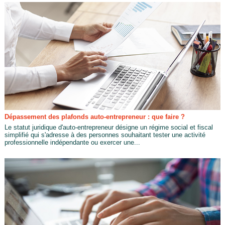
Dépassement des plafonds auto-entrepreneur : que faire ?
Le statut juridique d'auto-entrepreneur désigne un régime social et fiscal
simplifié qui s'adresse à des personnes souhaitant tester une activité
professionnelle indépendante ou exercer une...