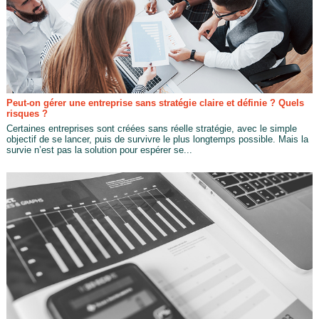
Peut-on gérer une entreprise sans stratégie claire et définie ? Quels
risques ?
Certaines entreprises sont créées sans réelle stratégie, avec le simple
objectif de se lancer, puis de survivre le plus longtemps possible. Mais la
survie n’est pas la solution pour espérer se...