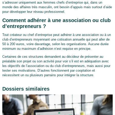
s’adresser uniquement aux femmes chefs d’entreprise qui, dans un
monde des affaires très masculin, ont besoin d’appuis mais surtout d’aide
pour développer leur réseau professionnel.
Comment adhérer à une association ou club
d’entrepreneurs ?
Tout créateur ou chef d’entreprise peut adhérer à une association ou à un
club d’entrepreneurs moyennant une cotisation annuelle qui peut aller de
50 à 200 euros, voire davantage, selon les organisations. Aucune durée
minimum ou maximum d’adhésion n’est requise en principe.
Certaines de ces structures demandent au décideur de présenter au
préalable son projet ou son activité pour voir s’il est en adéquation avec
les objectifs de l’association ou du club d’entrepreneurs, mais aussi pour
tester ses motivations. D’autres fonctionnent par cooptation et
nécessitent un ou plusieurs parrains pour intégrer la structure.
Dossiers similaires