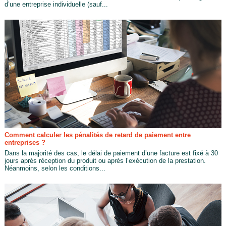
d’une entreprise individuelle (sauf...
Comment calculer les pénalités de retard de paiement entre
entreprises ?
Dans la majorité des cas, le délai de paiement d’une facture est fixé à 30
jours après réception du produit ou après l’exécution de la prestation.
Néanmoins, selon les conditions...