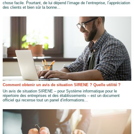
chose facile. Pourtant, de lui dépend l’image de l’entreprise, l’appréciation
des clients et bien sûr la bonne...
Comment obtenir un avis de situation SIRENE ? Quelle utilité ?
Un avis de situation SIRENE – pour Système informatique pour le
répertoire des entreprises et des établissements – est un document
officiel qui recense tout un panel d’informations...