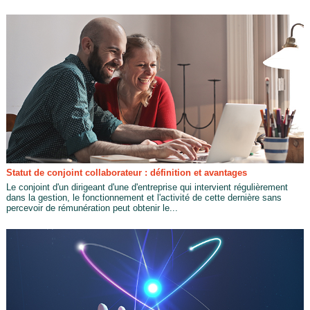
Statut de conjoint collaborateur : définition et avantages
Le conjoint d'un dirigeant d'une d'entreprise qui intervient régulièrement
dans la gestion, le fonctionnement et l'activité de cette dernière sans
percevoir de rémunération peut obtenir le...