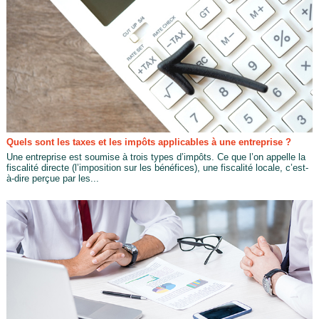
Quels sont les taxes et les impôts applicables à une entreprise ?
Une entreprise est soumise à trois types d’impôts. Ce que l’on appelle la
fiscalité directe (l’imposition sur les bénéfices), une fiscalité locale, c’est-
à-dire perçue par les...