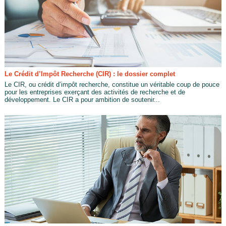
Le Crédit d’Impôt Recherche (CIR) : le dossier complet
Le CIR, ou crédit d’impôt recherche, constitue un véritable coup de pouce
pour les entreprises exerçant des activités de recherche et de
développement. Le CIR a pour ambition de soutenir...