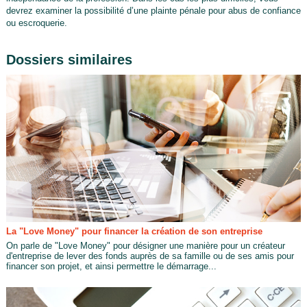
devrez examiner la possibilité d’une plainte pénale pour abus de confiance
ou escroquerie.
Dossiers similaires
La "Love Money" pour financer la création de son entreprise
On parle de "Love Money" pour désigner une manière pour un créateur
d'entreprise de lever des fonds auprès de sa famille ou de ses amis pour
financer son projet, et ainsi permettre le démarrage...