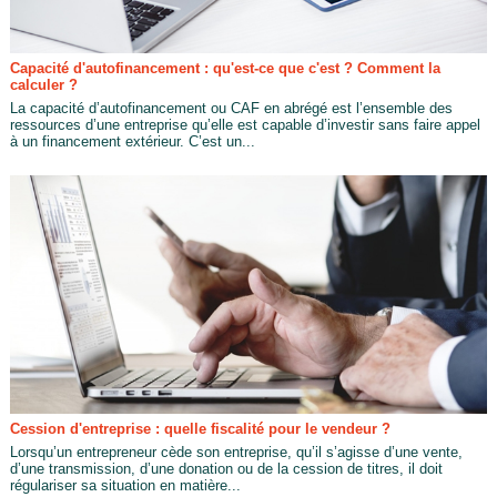
Capacité d'autofinancement : qu'est-ce que c'est ? Comment la
calculer ?
La capacité d’autofinancement ou CAF en abrégé est l’ensemble des
ressources d’une entreprise qu’elle est capable d’investir sans faire appel
à un financement extérieur. C’est un...
Cession d'entreprise : quelle fiscalité pour le vendeur ?
Lorsqu’un entrepreneur cède son entreprise, qu’il s’agisse d’une vente,
d’une transmission, d’une donation ou de la cession de titres, il doit
régulariser sa situation en matière...