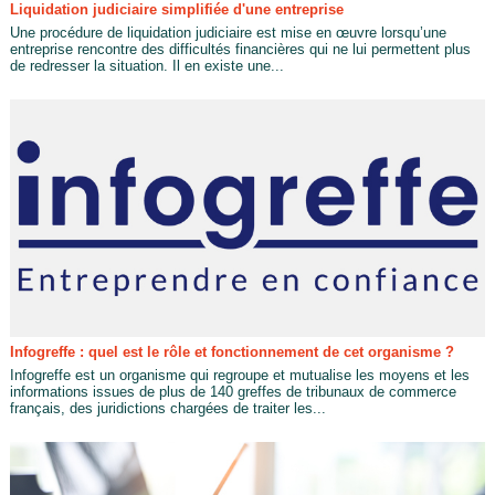
Liquidation judiciaire simplifiée d'une entreprise
Une procédure de liquidation judiciaire est mise en œuvre lorsqu’une
entreprise rencontre des difficultés financières qui ne lui permettent plus
de redresser la situation. Il en existe une...
Infogreffe : quel est le rôle et fonctionnement de cet organisme ?
Infogreffe est un organisme qui regroupe et mutualise les moyens et les
informations issues de plus de 140 greffes de tribunaux de commerce
français, des juridictions chargées de traiter les...