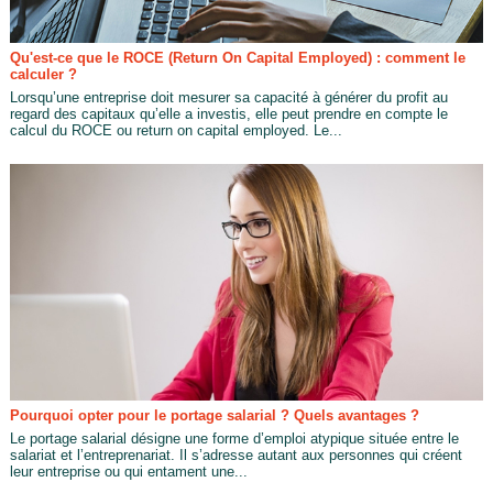
Qu'est-ce que le ROCE (Return On Capital Employed) : comment le
calculer ?
Lorsqu’une entreprise doit mesurer sa capacité à générer du profit au
regard des capitaux qu’elle a investis, elle peut prendre en compte le
calcul du ROCE ou return on capital employed. Le...
Pourquoi opter pour le portage salarial ? Quels avantages ?
Le portage salarial désigne une forme d’emploi atypique située entre le
salariat et l’entreprenariat. Il s’adresse autant aux personnes qui créent
leur entreprise ou qui entament une...