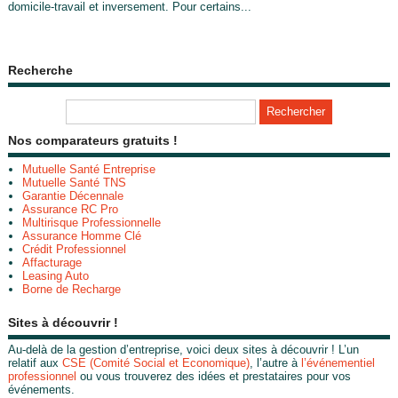
domicile-travail et inversement. Pour certains...
Recherche
Nos comparateurs gratuits !
Mutuelle Santé Entreprise
Mutuelle Santé TNS
Garantie Décennale
Assurance RC Pro
Multirisque Professionnelle
Assurance Homme Clé
Crédit Professionnel
Affacturage
Leasing Auto
Borne de Recharge
Sites à découvrir !
Au-delà de la gestion d’entreprise, voici deux sites à découvrir ! L’un
relatif aux
CSE (Comité Social et Economique)
, l’autre à
l’événementiel
professionnel
ou vous trouverez des idées et prestataires pour vos
événements.