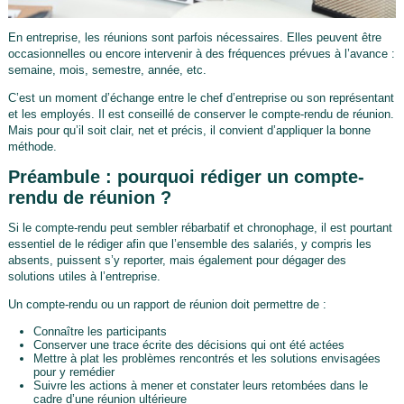
En entreprise, les réunions sont parfois nécessaires. Elles peuvent être
occasionnelles ou encore intervenir à des fréquences prévues à l’avance :
semaine, mois, semestre, année, etc.
C’est un moment d’échange entre le chef d’entreprise ou son représentant
et les employés. Il est conseillé de conserver le compte-rendu de réunion.
Mais pour qu’il soit clair, net et précis, il convient d’appliquer la bonne
méthode.
Préambule : pourquoi rédiger un compte-
rendu de réunion ?
Si le compte-rendu peut sembler rébarbatif et chronophage, il est pourtant
essentiel de le rédiger afin que l’ensemble des salariés, y compris les
absents, puissent s’y reporter, mais également pour dégager des
solutions utiles à l’entreprise.
Un compte-rendu ou un rapport de réunion doit permettre de :
Connaître les participants
Conserver une trace écrite des décisions qui ont été actées
Mettre à plat les problèmes rencontrés et les solutions envisagées
pour y remédier
Suivre les actions à mener et constater leurs retombées dans le
cadre d’une réunion ultérieure