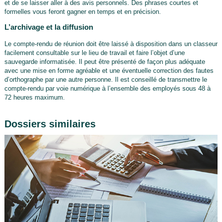
et de se laisser aller à des avis personnels. Des phrases courtes et
formelles vous feront gagner en temps et en précision.
L’archivage et la diffusion
Le compte-rendu de réunion doit être laissé à disposition dans un classeur
facilement consultable sur le lieu de travail et faire l’objet d’une
sauvegarde informatisée. Il peut être présenté de façon plus adéquate
avec une mise en forme agréable et une éventuelle correction des fautes
d’orthographe par une autre personne. Il est conseillé de transmettre le
compte-rendu par voie numérique à l’ensemble des employés sous 48 à
72 heures maximum.
Dossiers similaires