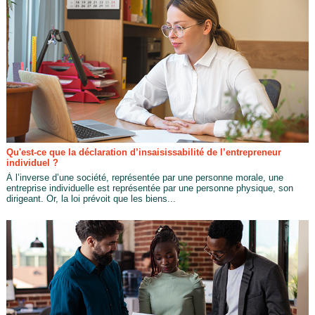
Qu'est-ce que la déclaration d’insaisissabilité de l’entrepreneur
individuel ?
À l’inverse d’une société, représentée par une personne morale, une
entreprise individuelle est représentée par une personne physique, son
dirigeant. Or, la loi prévoit que les biens...