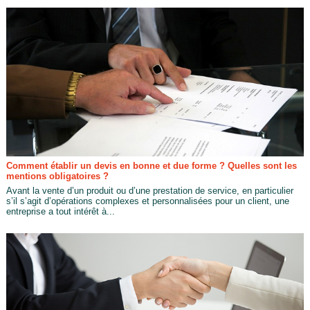
Comment établir un devis en bonne et due forme ? Quelles sont les
mentions obligatoires ?
Avant la vente d’un produit ou d’une prestation de service, en particulier
s’il s’agit d’opérations complexes et personnalisées pour un client, une
entreprise a tout intérêt à...