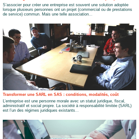
S’associer pour créer une entreprise est souvent une solution adoptée
lorsque plusieurs personnes ont un projet (commercial ou de prestations
de service) commun. Mais une telle association...
Transformer une SARL en SAS : conditions, modalités, coût
L’entreprise est une personne morale avec un statut juridique, fiscal,
administratif et social propre. La société à responsabilité limitée (SARL)
est l’un des régimes juridiques existants...