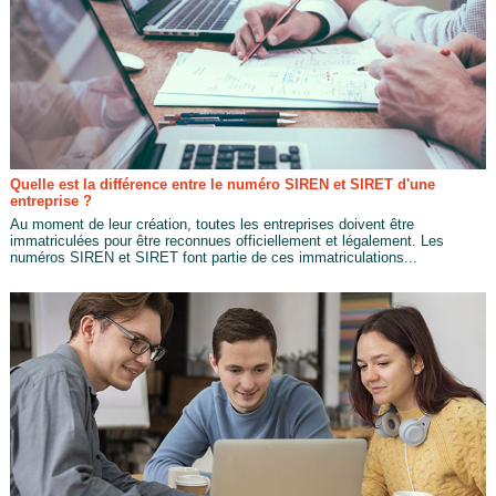
Quelle est la différence entre le numéro SIREN et SIRET d'une
entreprise ?
Au moment de leur création, toutes les entreprises doivent être
immatriculées pour être reconnues officiellement et légalement. Les
numéros SIREN et SIRET font partie de ces immatriculations...