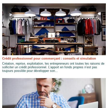
Crédit professionnel pour commerçant : conseils et simulation
Création, reprise, exploitation, les entrepreneurs ont toutes les raisons de
solliciter un crédit professionnel. L’apport en fonds propres n’est pas
toujours possible pour développer son...