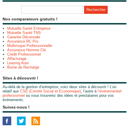
Nos comparateurs gratuits !
Mutuelle Santé Entreprise
Mutuelle Santé TNS
Garantie Décennale
Assurance RC Pro
Multirisque Professionnelle
Assurance Homme Clé
Crédit Professionnel
Affacturage
Leasing Auto
Borne de Recharge
Sites à découvrir !
Au-delà de la gestion d’entreprise, voici deux sites à découvrir ! L’un
relatif aux
CSE (Comité Social et Economique)
, l’autre à
l’événementiel
professionnel
ou vous trouverez des idées et prestataires pour vos
événements.
Suivez-nous !