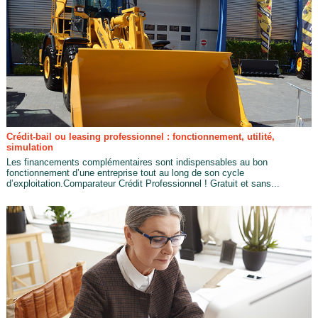
Crédit-bail ou leasing professionnel : fonctionnement, utilité,
simulation
Les financements complémentaires sont indispensables au bon
fonctionnement d’une entreprise tout au long de son cycle
d’exploitation.Comparateur Crédit Professionnel ! Gratuit et sans...