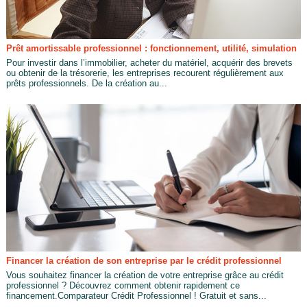
Prêt amortissable professionnel : fonctionnement, utilité, simulation
Pour investir dans l’immobilier, acheter du matériel, acquérir des brevets
ou obtenir de la trésorerie, les entreprises recourent régulièrement aux
prêts professionnels. De la création au...
Financer la création de son entreprise par le crédit professionnel
Vous souhaitez financer la création de votre entreprise grâce au crédit
professionnel ? Découvrez comment obtenir rapidement ce
financement.Comparateur Crédit Professionnel ! Gratuit et sans...