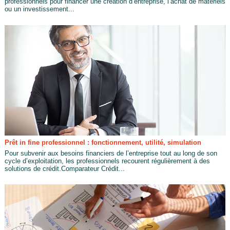
professionnels pour financer une création d’entreprise, l’achat de matériels
ou un investissement...
Prêt in fine professionnel : fonctionnement, utilité, simulation
Pour subvenir aux besoins financiers de l’entreprise tout au long de son
cycle d’exploitation, les professionnels recourent régulièrement à des
solutions de crédit.Comparateur Crédit...