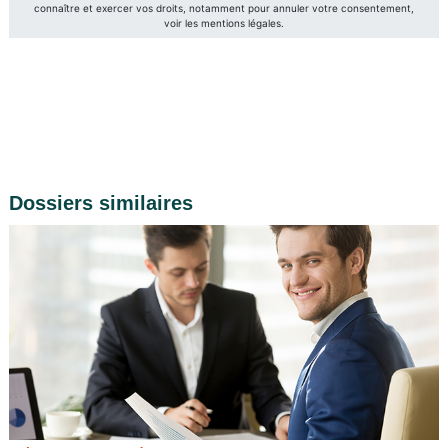
Dossiers similaires