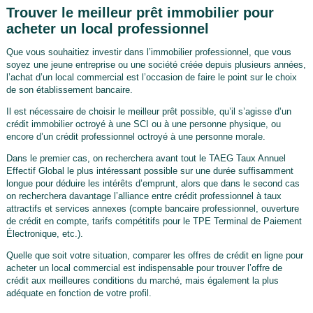
Trouver le meilleur prêt immobilier pour
acheter un local professionnel
Que vous souhaitiez investir dans l’immobilier professionnel, que vous
soyez une jeune entreprise ou une société créée depuis plusieurs années,
l’achat d’un local commercial est l’occasion de faire le point sur le choix
de son établissement bancaire.
Il est nécessaire de choisir le meilleur prêt possible, qu’il s’agisse d’un
crédit immobilier octroyé à une SCI ou à une personne physique, ou
encore d’un crédit professionnel octroyé à une personne morale.
Dans le premier cas, on recherchera avant tout le TAEG Taux Annuel
Effectif Global le plus intéressant possible sur une durée suffisamment
longue pour déduire les intérêts d’emprunt, alors que dans le second cas
on recherchera davantage l’alliance entre crédit professionnel à taux
attractifs et services annexes (compte bancaire professionnel, ouverture
de crédit en compte, tarifs compétitifs pour le TPE Terminal de Paiement
Électronique, etc.).
Quelle que soit votre situation, comparer les offres de crédit en ligne pour
acheter un local commercial est indispensable pour trouver l’offre de
crédit aux meilleures conditions du marché, mais également la plus
adéquate en fonction de votre profil.