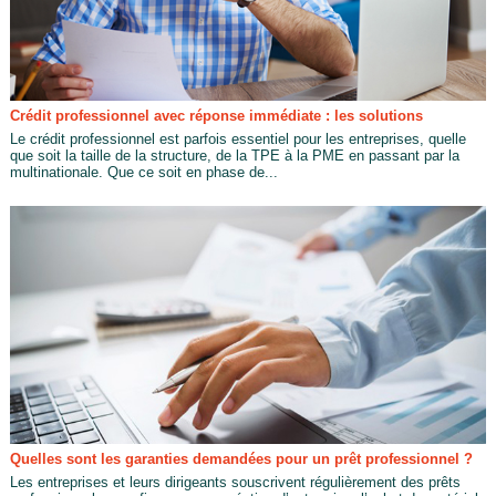
Crédit professionnel avec réponse immédiate : les solutions
Le crédit professionnel est parfois essentiel pour les entreprises, quelle
que soit la taille de la structure, de la TPE à la PME en passant par la
multinationale. Que ce soit en phase de...
Quelles sont les garanties demandées pour un prêt professionnel ?
Les entreprises et leurs dirigeants souscrivent régulièrement des prêts