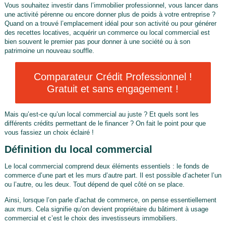
Vous souhaitez investir dans l’immobilier professionnel, vous lancer dans
une activité pérenne ou encore donner plus de poids à votre entreprise ?
Quand on a trouvé l’emplacement idéal pour son activité ou pour générer
des recettes locatives, acquérir un commerce ou local commercial est
bien souvent le premier pas pour donner à une société ou à son
patrimoine un nouveau souffle.
Comparateur Crédit Professionnel !
Gratuit et sans engagement !
Mais qu’est-ce qu’un local commercial au juste ? Et quels sont les
différents crédits permettant de le financer ? On fait le point pour que
vous fassiez un choix éclairé !
Définition du local commercial
Le local commercial comprend deux éléments essentiels : le fonds de
commerce d’une part et les murs d’autre part. Il est possible d’acheter l’un
ou l’autre, ou les deux. Tout dépend de quel côté on se place.
Ainsi, lorsque l’on parle d’achat de commerce, on pense essentiellement
aux murs. Cela signifie qu’on devient propriétaire du bâtiment à usage
commercial et c’est le choix des investisseurs immobiliers.