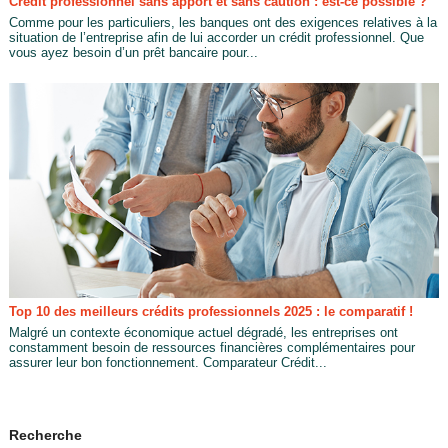
Crédit professionnel sans apport et sans caution : est-ce possible ?
Comme pour les particuliers, les banques ont des exigences relatives à la
situation de l’entreprise afin de lui accorder un crédit professionnel. Que
vous ayez besoin d’un prêt bancaire pour...
Top 10 des meilleurs crédits professionnels 2025 : le comparatif !
Malgré un contexte économique actuel dégradé, les entreprises ont
constamment besoin de ressources financières complémentaires pour
assurer leur bon fonctionnement. Comparateur Crédit...
Recherche