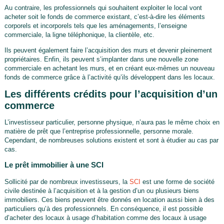
Au contraire, les professionnels qui souhaitent exploiter le local vont
acheter soit le fonds de commerce existant, c’est-à-dire les éléments
corporels et incorporels tels que les aménagements, l’enseigne
commerciale, la ligne téléphonique, la clientèle, etc.
Ils peuvent également faire l’acquisition des murs et devenir pleinement
propriétaires. Enfin, ils peuvent s’implanter dans une nouvelle zone
commerciale en achetant les murs, et en créant eux-mêmes un nouveau
fonds de commerce grâce à l’activité qu’ils développent dans les locaux.
Les différents crédits pour l’acquisition d’un
commerce
L’investisseur particulier, personne physique, n’aura pas le même choix en
matière de prêt que l’entreprise professionnelle, personne morale.
Cependant, de nombreuses solutions existent et sont à étudier au cas par
cas.
Le prêt immobilier à une SCI
Sollicité par de nombreux investisseurs, la
SCI
est une forme de société
civile destinée à l’acquisition et à la gestion d’un ou plusieurs biens
immobiliers. Ces biens peuvent être donnés en location aussi bien à des
particuliers qu’à des professionnels. En conséquence, il est possible
d’acheter des locaux à usage d’habitation comme des locaux à usage