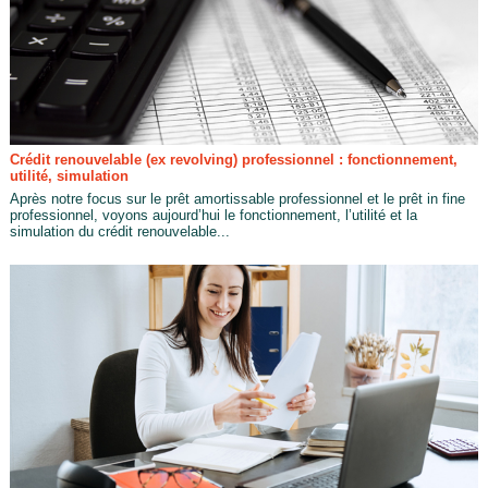
Crédit renouvelable (ex revolving) professionnel : fonctionnement,
utilité, simulation
Après notre focus sur le prêt amortissable professionnel et le prêt in fine
professionnel, voyons aujourd’hui le fonctionnement, l’utilité et la
simulation du crédit renouvelable...