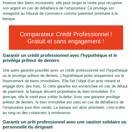
financer des biens incorporels, elle peut exiger la vente pour récupérer
son argent en cas de défaillance de l’emprunteur. Ce privilège est
enregistré au tribunal de commerce comme paiement prioritaire à la
banque.
Comparateur Crédit Professionnel !
Gratuit et sans engagement !
Garantir un crédit professionnel avec l’hypothèque et le
privilège prêteur de deniers
Une autre garantie possible avec un crédit professionnel est l’hypothèque
ou le privilège prêteur de deniers. L’hypothèque porte uniquement sur le
financement de biens immobiliers. Elle fait l’objet d’un acte notarié et
engage donc des frais. Si cette garantie est enclenchée en cas de défaut
de paiement, la banque devient propriétaire du bien immobilier. En
principe, elle le vend pour solder la dette. Avec une garantie privilège
prêteur de deniers, le bien immobilier est saisi en cas de défaillance de
l’emprunteur pour être vendu. La banque est alors prioritaire, c'est-à-dire
au rang un des créanciers à rembourser.
Garantir un prêt professionnel avec une caution solidaire ou
personnelle du dirigeant