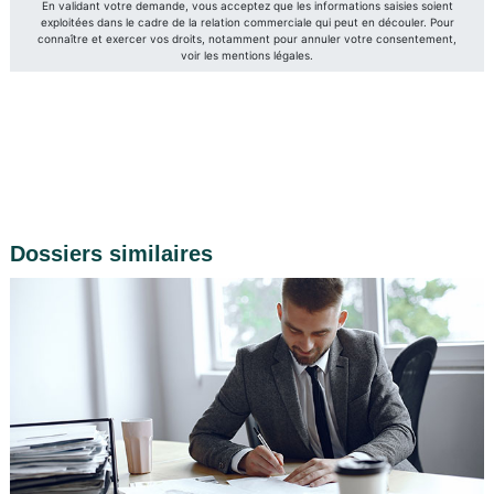
Dossiers similaires