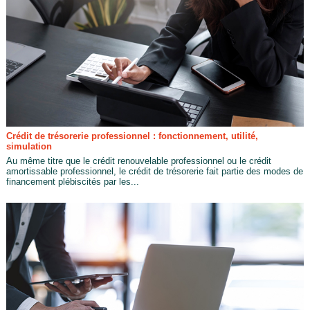
Crédit de trésorerie professionnel : fonctionnement, utilité,
simulation
Au même titre que le crédit renouvelable professionnel ou le crédit
amortissable professionnel, le crédit de trésorerie fait partie des modes de
financement plébiscités par les...