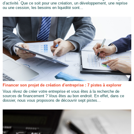
d’activité. Que ce soit pour une création, un développement, une reprise
ou une cession, les besoins en liquidité sont...
Financer son projet de création d'entreprise : 7 pistes à explorer
Vous rêvez de créer votre entreprise et vous êtes à la recherche de
sources de financement ? Vous êtes au bon endroit. En effet, dans ce
dossier, nous vous proposons de découvrir sept pistes...