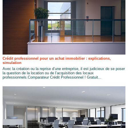
Crédit professionnel pour un achat immobilier : explications,
simulation
Avec la création ou la reprise d’une entreprise, il est judicieux de se poser
la question de la location ou de l’acquisition des locaux
professionnels.Comparateur Crédit Professionnel ! Gratuit...