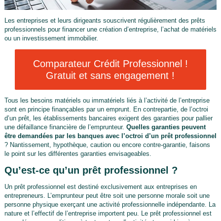
Les entreprises et leurs dirigeants souscrivent régulièrement des prêts
professionnels pour financer une création d’entreprise, l’achat de matériels
ou un investissement immobilier.
Comparateur Crédit Professionnel !
Gratuit et sans engagement !
Tous les besoins matériels ou immatériels liés à l’activité de l’entreprise
sont en principe finançables par un emprunt. En contrepartie, de l’octroi
d’un prêt, les établissements bancaires exigent des garanties pour pallier
une défaillance financière de l’emprunteur.
Quelles garanties peuvent
être demandées par les banques avec l’octroi d’un prêt professionnel
? Nantissement, hypothèque, caution ou encore contre-garantie, faisons
le point sur les différentes garanties envisageables.
Qu’est-ce qu’un prêt professionnel ?
Un prêt professionnel est destiné exclusivement aux entreprises en
entrepreneurs. L’emprunteur peut être soit une personne morale soit une
personne physique exerçant une activité professionnelle indépendante. La
nature et l’effectif de l’entreprise importent peu. Le prêt professionnel est