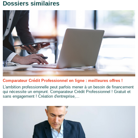
Dossiers similaires
Comparateur Crédit Professionnel en ligne : meilleures offres !
L'ambition professionnelle peut parfois mener à un besoin de financement
qui nécessite un emprunt. Comparateur Crédit Professionnel ! Gratuit et
sans engagement ! Création d'entreprise,...