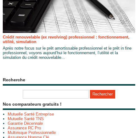
Crédit renouvelable (ex revolving) professionnel : fonctionnement,
utilité, simulation
Après notre focus sur le prêt amortissable professionnel et le prêt in fine
professionnel, voyons aujourd’hui le fonctionnement, l’utilité et la
simulation du crédit renouvelable...
Recherche
Nos comparateurs gratuits !
Mutuelle Santé Entreprise
Mutuelle Santé TNS
Garantie Décennale
Assurance RC Pro
Multirisque Professionnelle
Assurance Homme Clé