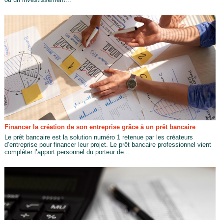
Financer la création de son entreprise grâce à un prêt bancaire
Le prêt bancaire est la solution numéro 1 retenue par les créateurs
d’entreprise pour financer leur projet. Le prêt bancaire professionnel vient
compléter l’apport personnel du porteur de...