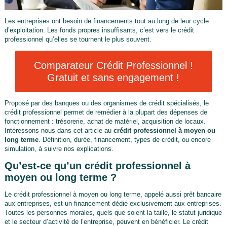
Les entreprises ont besoin de financements tout au long de leur cycle
d’exploitation. Les fonds propres insuffisants, c’est vers le crédit
professionnel qu’elles se tournent le plus souvent.
Comparateur Crédit Professionnel !
Gratuit et sans engagement !
Proposé par des banques ou des organismes de crédit spécialisés, le
crédit professionnel permet de remédier à la plupart des dépenses de
fonctionnement : trésorerie, achat de matériel, acquisition de locaux.
Intéressons-nous dans cet article au
crédit professionnel à moyen ou
long terme
. Définition, durée, financement, types de crédit, ou encore
simulation, à suivre nos explications.
Qu’est-ce qu’un crédit professionnel à
moyen ou long terme ?
Le crédit professionnel à moyen ou long terme, appelé aussi prêt bancaire
aux entreprises, est un financement dédié exclusivement aux entreprises.
Toutes les personnes morales, quels que soient la taille, le statut juridique
et le secteur d’activité de l’entreprise, peuvent en bénéficier. Le crédit