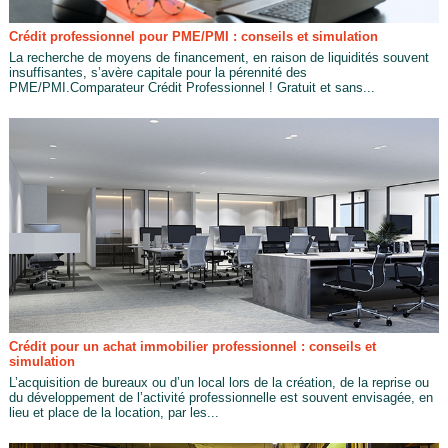
Crédit professionnel pour PME/PMI : conseils et simulation
La recherche de moyens de financement, en raison de liquidités souvent
insuffisantes, s’avère capitale pour la pérennité des
PME/PMI.Comparateur Crédit Professionnel ! Gratuit et sans...
Crédit pour un achat immobilier professionnel : conseils et
simulation
L’acquisition de bureaux ou d’un local lors de la création, de la reprise ou
du développement de l’activité professionnelle est souvent envisagée, en
lieu et place de la location, par les...