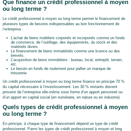
Que finance un crédit professionnel à moyen
ou long terme ?
Le crédit professionnel à moyen ou long terme permet le financement de
plusieurs types de besoins indispensables au bon fonctionnement de
l’entreprise :
L’achat de biens mobiliers corporels et incorporels comme un fonds
de commerce, de l’outillage, des équipements, du stock et des
matériels divers.
Le financement de biens immatériels comme une licence ou des
brevets.
L’acquisition de biens immobiliers : bureau, local, entrepôt, terrain,
etc.
Le besoin en fonds de roulement pour pallier un manque de
trésorerie.
Un crédit professionnel à moyen ou long terme finance en principe 70 %
du capital nécessaire à l’investissement. Les 30 % restants doivent
provenir de l’entreprise elle-même sous forme d’un apport personnel ou
d’un apport en capital social (en numéraire, en nature ou en industrie).
Quels types de crédit professionnel à moyen
ou long terme ?
En principe, à chaque type de financement dépend un type de crédit
professionnel. Parmi les types de crédit professionnel à moyen et long