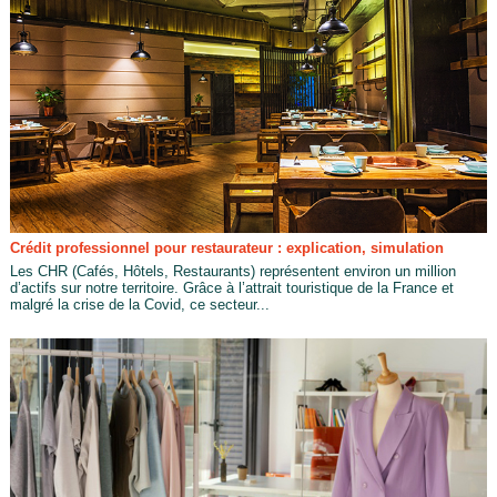
Crédit professionnel pour restaurateur : explication, simulation
Les CHR (Cafés, Hôtels, Restaurants) représentent environ un million
d’actifs sur notre territoire. Grâce à l’attrait touristique de la France et
malgré la crise de la Covid, ce secteur...