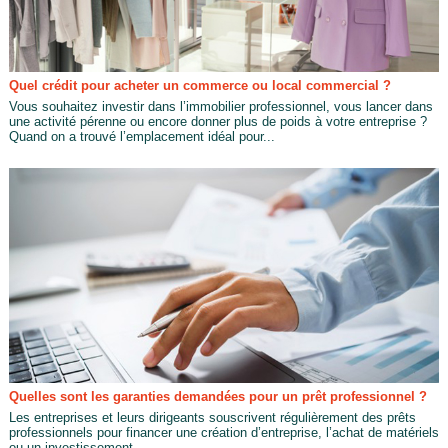
Quel crédit pour acheter un commerce ou local commercial ?
Vous souhaitez investir dans l’immobilier professionnel, vous lancer dans
une activité pérenne ou encore donner plus de poids à votre entreprise ?
Quand on a trouvé l’emplacement idéal pour...
Quelles sont les garanties demandées pour un prêt professionnel ?
Les entreprises et leurs dirigeants souscrivent régulièrement des prêts
professionnels pour financer une création d’entreprise, l’achat de matériels
ou un investissement...