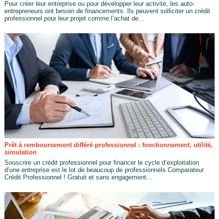
Pour créer leur entreprise ou pour développer leur activité, les auto-
entrepreneurs ont besoin de financements. Ils peuvent solliciter un crédit
professionnel pour leur projet comme l’achat de...
Prêt à remboursement différé professionnel : fonctionnement, utilité,
simulation
Souscrire un crédit professionnel pour financer le cycle d’exploitation
d’une entreprise est le lot de beaucoup de professionnels.Comparateur
Crédit Professionnel ! Gratuit et sans engagement...