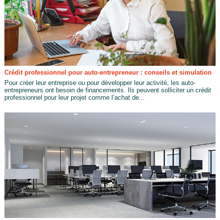
Crédit professionnel pour auto-entrepreneur : conseils et simulation
Pour créer leur entreprise ou pour développer leur activité, les auto-
entrepreneurs ont besoin de financements. Ils peuvent solliciter un crédit
professionnel pour leur projet comme l’achat de...