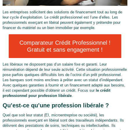
Les entreprises sollicitent des solutions de financement tout au long de
leur cycle d’exploitation. Le crédit professionnel est l’une d’elles. Les
professionnels exerçant en libéral peuvent également y prétendre pour
financer du matériel ou un bien immobilier par exemple.
Comparateur Crédit Professionnel !
Gratuit et sans engagement !
Les libéraux ne disposent pas d’un salaire fixe et garanti. Leur
rémunération dépend de leur seule activité. Cette situation professionnelle
pose parfois quelques difficultés lors de l’octroi d’un prêt professionnel.
Les banques sont moins enclines à prêter avec un statut d’indépendant.
Avec quelques garanties à fournir et un financement adapté aux besoins,
il est cependant possible d’obtenir un crédit. Focus sur
le crédit
professionnel pour profession libérale
.
Qu’est-ce qu’une profession libérale ?
Quel que soit leur statut (EI, microentreprise ou société), les
professionnels exerçant en libéral sont des travailleurs indépendants. Ils
délivrent des prestations de soins, techniques ou intellectuelles. Ils