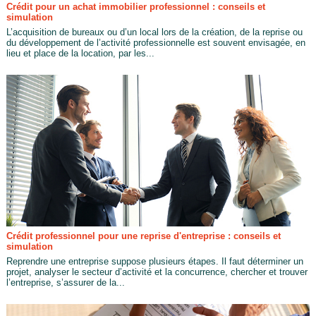
Crédit pour un achat immobilier professionnel : conseils et
simulation
L’acquisition de bureaux ou d’un local lors de la création, de la reprise ou
du développement de l’activité professionnelle est souvent envisagée, en
lieu et place de la location, par les...
Crédit professionnel pour une reprise d'entreprise : conseils et
simulation
Reprendre une entreprise suppose plusieurs étapes. Il faut déterminer un
projet, analyser le secteur d’activité et la concurrence, chercher et trouver
l’entreprise, s’assurer de la...