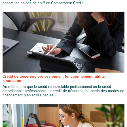
encore les salons de coiffure.Comparateur Crédit...
Crédit de trésorerie professionnel : fonctionnement, utilité,
simulation
Au même titre que le crédit renouvelable professionnel ou le crédit
amortissable professionnel, le crédit de trésorerie fait partie des modes de
financement plébiscités par les...