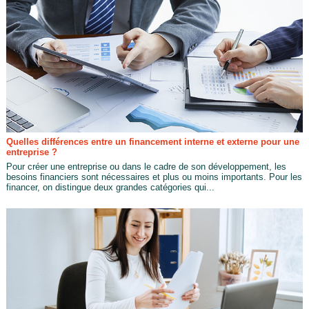
Quelles différences entre un financement interne et externe pour une
entreprise ?
Pour créer une entreprise ou dans le cadre de son développement, les
besoins financiers sont nécessaires et plus ou moins importants. Pour les
financer, on distingue deux grandes catégories qui...