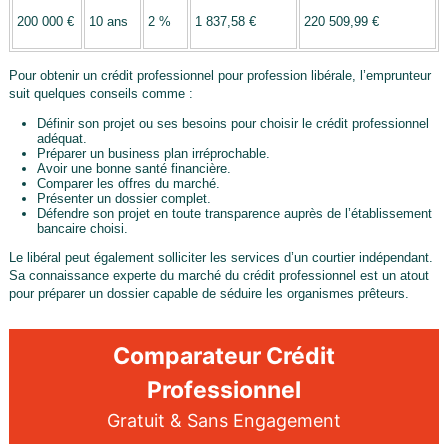
200 000 €
10 ans
2 %
1 837,58 €
220 509,99 €
Pour obtenir un crédit professionnel pour profession libérale, l’emprunteur
suit quelques conseils comme :
Définir son projet ou ses besoins pour choisir le crédit professionnel
adéquat.
Préparer un business plan irréprochable.
Avoir une bonne santé financière.
Comparer les offres du marché.
Présenter un dossier complet.
Défendre son projet en toute transparence auprès de l’établissement
bancaire choisi.
Le libéral peut également solliciter les services d’un courtier indépendant.
Sa connaissance experte du marché du crédit professionnel est un atout
pour préparer un dossier capable de séduire les organismes prêteurs.