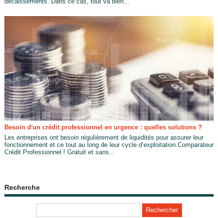
décaissements. Dans ce cas, tout va bien...
Besoin d'un crédit professionnel en urgence : quelles solutions ?
Les entreprises ont besoin régulièrement de liquidités pour assurer leur
fonctionnement et ce tout au long de leur cycle d’exploitation.Comparateur
Crédit Professionnel ! Gratuit et sans...
Recherche