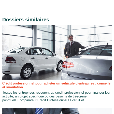
Dossiers similaires
Crédit professionnel pour acheter un véhicule d'entreprise : conseils
et simulation
Toutes les entreprises recourent au crédit professionnel pour financer leur
activité, un projet spécifique ou des besoins de trésorerie
ponctuels.Comparateur Crédit Professionnel ! Gratuit et...