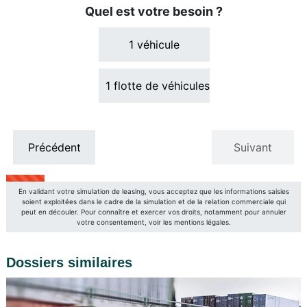
Dossiers similaires