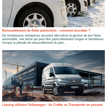
Renouvellement de flotte automobile : comment procéder ?
De nombreuses entreprises assurent elle-même la gestion de leur flotte
automobile, une tâche qui peut être particulièrement longue et fastidieuse
lorsque la période de renouvellement du parc...
Leasing utilitaire Volkswagen : du Crafter au Transporter en passant