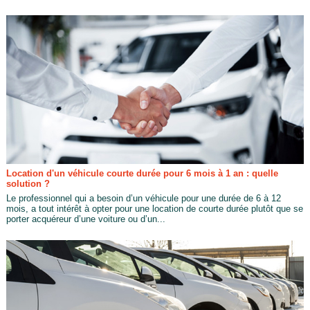
Location d'un véhicule courte durée pour 6 mois à 1 an : quelle
solution ?
Le professionnel qui a besoin d’un véhicule pour une durée de 6 à 12
mois, a tout intérêt à opter pour une location de courte durée plutôt que se
porter acquéreur d’une voiture ou d’un...