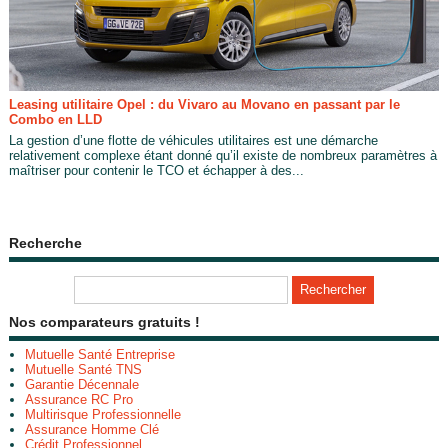
Leasing utilitaire Opel : du Vivaro au Movano en passant par le
Combo en LLD
La gestion d’une flotte de véhicules utilitaires est une démarche
relativement complexe étant donné qu’il existe de nombreux paramètres à
maîtriser pour contenir le TCO et échapper à des...
Recherche
Nos comparateurs gratuits !
Mutuelle Santé Entreprise
Mutuelle Santé TNS
Garantie Décennale
Assurance RC Pro
Multirisque Professionnelle
Assurance Homme Clé
Crédit Professionnel