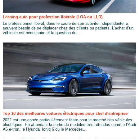
Leasing auto pour profession libérale (LOA ou LLD)
Le professionnel libéral, dans le cadre de son activité indépendante, a
souvent besoin de se déplacer chez des clients ou patients. L’achat d’un
véhicule est nécessaire et la question de...
Top 10 des meilleures voitures électriques pour chef d'entreprise
2022 est une année particulièrement faste pour le marché des véhicules
électriques. En attendant la sortie de modèles très attendus comme l’Audi
A6 e-tron, le Hyundai Ioniq 6 ou le Mercedes...