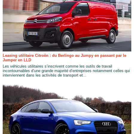
Leasing utilitaire Citroën : du Berlingo au Jumpy en passant par le
Jumper en LLD
Les véhicules utilitaires s’inscrivent comme les outils de travail
incontournables d’une grande majorité d’entreprises notamment celles qui
interviennent dans les activités de transport et...