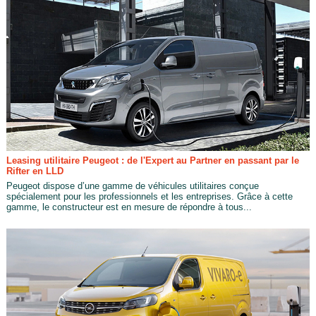
Leasing utilitaire Peugeot : de l'Expert au Partner en passant par le
Rifter en LLD
Peugeot dispose d’une gamme de véhicules utilitaires conçue
spécialement pour les professionnels et les entreprises. Grâce à cette
gamme, le constructeur est en mesure de répondre à tous...