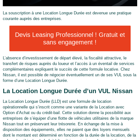
La souscription à une Location Longue Durée est devenue une pratique
courante auprès des entreprises.
Devis Leasing Professionnel ! Gratuit et
sans engagement !
L’absence d’investissement de départ élevé, la fiscalité attractive, le
transfert de risques auprès du loueur et l’accès à un éventail de services
complémentaires expliquent le succès de cette formule locative. Chez
Nissan, il est possible de négocier éventuellement un de ses VUL sous la
forme d’une Location Longue Durée.
La Location Longue Durée d’un VUL Nissan
La Location Longue Durée (LLD) est une formule de location
opérationnelle qui s’inscrit comme une variante de la Location avec
Option d’Achat ou du crédit-bail. Cette solution donne la possibilité aux
entreprises de s’équiper d’une flotte de véhicules utilitaires de la marque
Nissan tout en préservant leur trésorerie. En échange de la mise à
disposition des équipements, elles ne paient que des loyers mensuels
dont le montant est déterminé en fonction de la durée de la location, de la