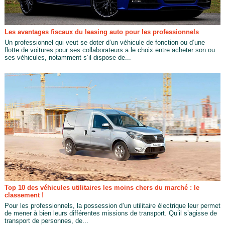
Les avantages fiscaux du leasing auto pour les professionnels
Un professionnel qui veut se doter d’un véhicule de fonction ou d’une
flotte de voitures pour ses collaborateurs a le choix entre acheter son ou
ses véhicules, notamment s’il dispose de...
Top 10 des véhicules utilitaires les moins chers du marché : le
classement !
Pour les professionnels, la possession d’un utilitaire électrique leur permet
de mener à bien leurs différentes missions de transport. Qu’il s’agisse de
transport de personnes, de...