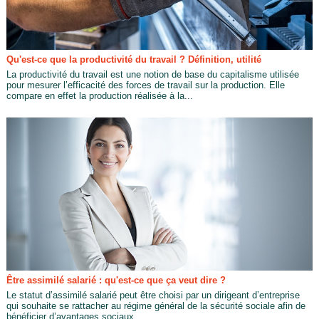
Qu'est-ce que la productivité du travail ? Définition, utilité
La productivité du travail est une notion de base du capitalisme utilisée
pour mesurer l’efficacité des forces de travail sur la production. Elle
compare en effet la production réalisée à la...
Être assimilé salarié : qu'est-ce que ça veut dire ?
Le statut d’assimilé salarié peut être choisi par un dirigeant d’entreprise
qui souhaite se rattacher au régime général de la sécurité sociale afin de
bénéficier d’avantages sociaux...