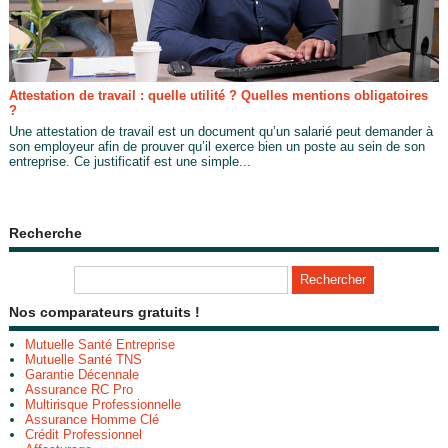
Attestation de travail : quelle utilité ? Quelles mentions obligatoires
?
Une attestation de travail est un document qu’un salarié peut demander à
son employeur afin de prouver qu’il exerce bien un poste au sein de son
entreprise. Ce justificatif est une simple...
Recherche
Nos comparateurs gratuits !
Mutuelle Santé Entreprise
Mutuelle Santé TNS
Garantie Décennale
Assurance RC Pro
Multirisque Professionnelle
Assurance Homme Clé
Crédit Professionnel