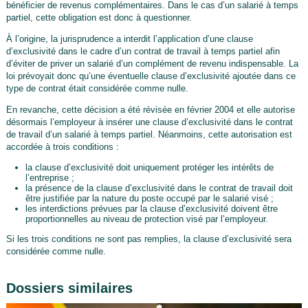
bénéficier de revenus complémentaires. Dans le cas d’un salarié à temps
partiel, cette obligation est donc à questionner.
À l’origine, la jurisprudence a interdit l’application d’une clause
d’exclusivité dans le cadre d’un contrat de travail à temps partiel afin
d’éviter de priver un salarié d’un complément de revenu indispensable. La
loi prévoyait donc qu’une éventuelle clause d’exclusivité ajoutée dans ce
type de contrat était considérée comme nulle.
En revanche, cette décision a été révisée en février 2004 et elle autorise
désormais l’employeur à insérer une clause d’exclusivité dans le contrat
de travail d’un salarié à temps partiel. Néanmoins, cette autorisation est
accordée à trois conditions :
la clause d’exclusivité doit uniquement protéger les intérêts de
l’entreprise ;
la présence de la clause d’exclusivité dans le contrat de travail doit
être justifiée par la nature du poste occupé par le salarié visé ;
les interdictions prévues par la clause d’exclusivité doivent être
proportionnelles au niveau de protection visé par l’employeur.
Si les trois conditions ne sont pas remplies, la clause d’exclusivité sera
considérée comme nulle.
Dossiers similaires