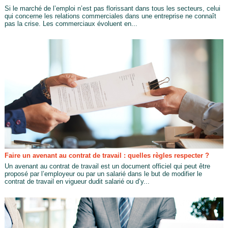
Si le marché de l’emploi n’est pas florissant dans tous les secteurs, celui
qui concerne les relations commerciales dans une entreprise ne connaît
pas la crise. Les commerciaux évoluent en...
Faire un avenant au contrat de travail : quelles règles respecter ?
Un avenant au contrat de travail est un document officiel qui peut être
proposé par l’employeur ou par un salarié dans le but de modifier le
contrat de travail en vigueur dudit salarié ou d’y...