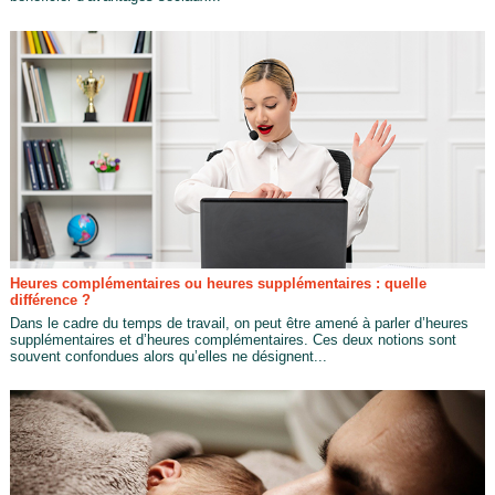
Heures complémentaires ou heures supplémentaires : quelle
différence ?
Dans le cadre du temps de travail, on peut être amené à parler d’heures
supplémentaires et d’heures complémentaires. Ces deux notions sont
souvent confondues alors qu’elles ne désignent...