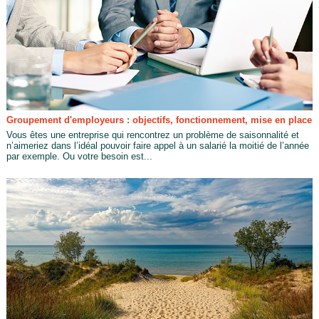
Groupement d'employeurs : objectifs, fonctionnement, mise en place
Vous êtes une entreprise qui rencontrez un problème de saisonnalité et
n’aimeriez dans l’idéal pouvoir faire appel à un salarié la moitié de l’année
par exemple. Ou votre besoin est...