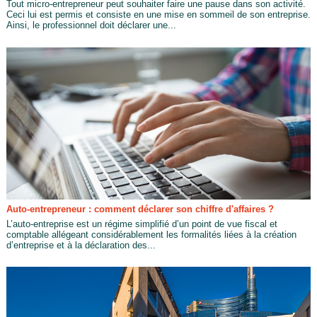
Tout micro-entrepreneur peut souhaiter faire une pause dans son activité.
Ceci lui est permis et consiste en une mise en sommeil de son entreprise.
Ainsi, le professionnel doit déclarer une...
Auto-entrepreneur : comment déclarer son chiffre d'affaires ?
L’auto-entreprise est un régime simplifié d’un point de vue fiscal et
comptable allégeant considérablement les formalités liées à la création
d’entreprise et à la déclaration des...