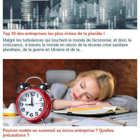
Top 10 des entreprises les plus riches de la planète !
Malgré les turbulences qui touchent le monde de l'économie, et donc la
croissance, à travers le monde en raison de la récente crise sanitaire
planétaire, de la guerre en Ukraine et de la...
Peut-on mettre en sommeil sa micro-entreprise ? Quelles
précautions ?