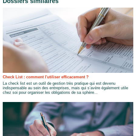
Dossiers similaires
Check List : comment l'utiliser efficacement ?
La check list est un outil de gestion très pratique qui est devenu
indispensable au sein des entreprises, mais qui s’avère également utile
chez soi pour organiser les obligations de sa sphère...