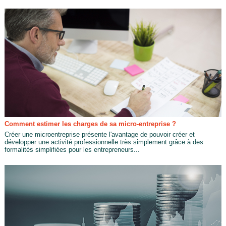
Comment estimer les charges de sa micro-entreprise ?
Créer une microentreprise présente l'avantage de pouvoir créer et
développer une activité professionnelle très simplement grâce à des
formalités simplifiées pour les entrepreneurs...