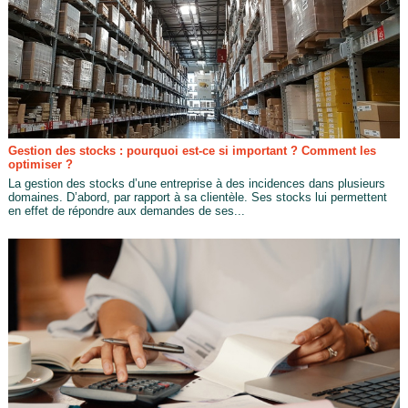
Gestion des stocks : pourquoi est-ce si important ? Comment les
optimiser ?
La gestion des stocks d’une entreprise à des incidences dans plusieurs
domaines. D’abord, par rapport à sa clientèle. Ses stocks lui permettent
en effet de répondre aux demandes de ses...