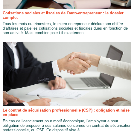
Cotisations sociales et fiscales de l'auto-entrepreneur : le dossier
complet
Tous les mois ou trimestres, le micro-entrepreneur déclare son chiffre
d’affaires et paie les cotisations sociales et fiscales dues en fonction de
son activité. Mais combien paie-t-il exactement...
Le contrat de sécurisation professionnelle (CSP) : obligation et mise
en place
En cas de licenciement pour motif économique, l’employeur a pour
obligation de proposer à ses salariés concernés un contrat de sécurisation
professionnelle, ou CSP. Ce dispositif vise à...