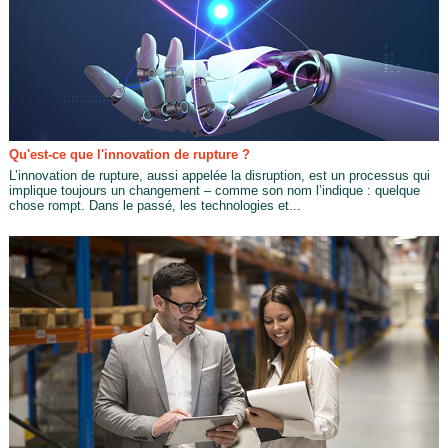
Qu'est-ce que l'innovation de rupture ?
L’innovation de rupture, aussi appelée la disruption, est un processus qui
implique toujours un changement – comme son nom l’indique : quelque
chose rompt. Dans le passé, les technologies et...