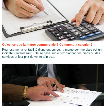
Qu'est-ce que la marge commerciale ? Comment la calculer ?
Pour estimer la rentabilité d’une entreprise, la marge commerciale est un
indicateur intéressant. Elle se base sur le prix d’achat des biens ou des
services et leur prix de vente afin de...