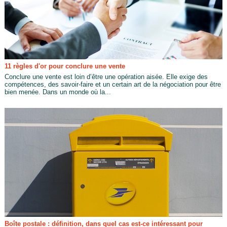
11 règles d'or pour conclure une vente
Conclure une vente est loin d’être une opération aisée. Elle exige des
compétences, des savoir-faire et un certain art de la négociation pour être
bien menée. Dans un monde où la...
Boîte postale : définition, dans quel cas est-ce intéressant pour