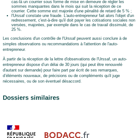
cas-là un courrier sous forme de mise en demeure de régler les
sommes manquantes dans le mois qui suit la réception de ce
courrier. Cette somme est majorée d'une pénalité de retard de 5 % ;
l'Urssaf constate une fraude. L'auto-entrepreneur fait alors l'objet d'un
redressement, c'est-à-dire qu'il doit payer les cotisations sociales non
versées, majorées, par exemple dans le cas de travail dissimulé, de
25 %.
Les conclusions d'un contrôle de l'Urssaf peuvent aussi conclure à de
simples observations ou recommandations à l'attention de l'auto-
entrepreneur.
À partir de la réception de la lettre d'observations de l'Urssaf, un auto-
entrepreneur dispose d’un délai de 30 jours (qui peut être renouvelé
d'autant sur demande) pour faire part par écrit de ses remarques,
d’éléments nouveaux, de précisions ou de compléments qu'il juge
nécessaires, ou de son éventuel désaccord.
Dossiers similaires