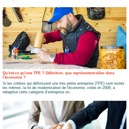
Qu'est-ce qu'une TPE ? Définition, que représentent-elles dans
l'économie ?
Si les critères qui définissent une très petite entreprise (TPE) sont restés
les mêmes, la loi de modernisation de l'économie, votée en 2008, a
rebaptisé cette catégorie d’entreprise en...