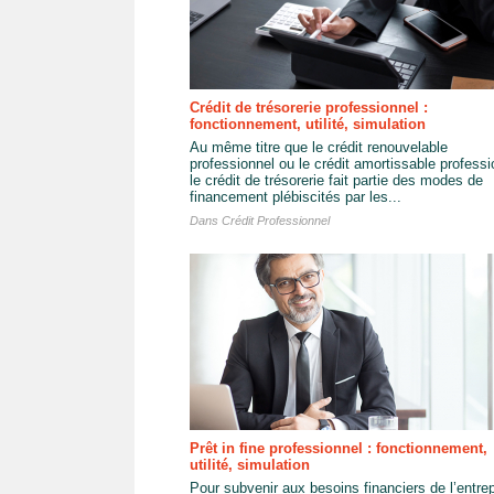
Crédit de trésorerie professionnel :
fonctionnement, utilité, simulation
Au même titre que le crédit renouvelable
professionnel ou le crédit amortissable professi
le crédit de trésorerie fait partie des modes de
financement plébiscités par les...
Dans
Crédit Professionnel
Prêt in fine professionnel : fonctionnement,
utilité, simulation
Pour subvenir aux besoins financiers de l’entrep