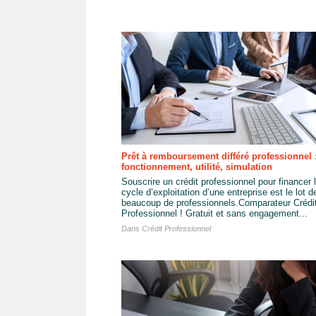
Prêt à remboursement différé professionnel 
fonctionnement, utilité, simulation
Souscrire un crédit professionnel pour financer 
cycle d’exploitation d’une entreprise est le lot d
beaucoup de professionnels.Comparateur Crédi
Professionnel ! Gratuit et sans engagement...
Dans
Crédit Professionnel