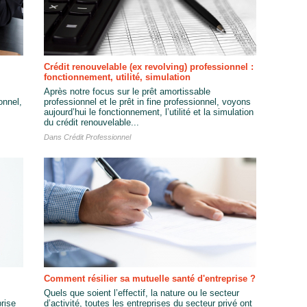
Crédit renouvelable (ex revolving) professionnel :
fonctionnement, utilité, simulation
Après notre focus sur le prêt amortissable
onnel,
professionnel et le prêt in fine professionnel, voyons
aujourd’hui le fonctionnement, l’utilité et la simulation
du crédit renouvelable...
Dans
Crédit Professionnel
Comment résilier sa mutuelle santé d'entreprise ?
Quels que soient l’effectif, la nature ou le secteur
rise
d’activité, toutes les entreprises du secteur privé ont