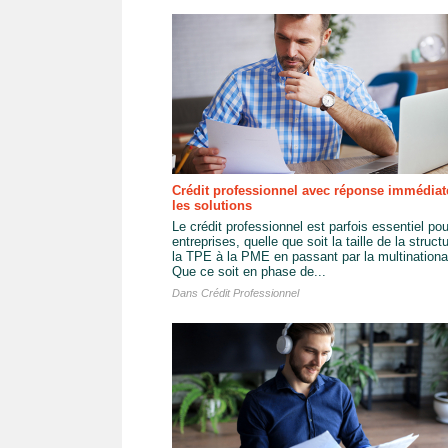
Crédit professionnel avec réponse immédiat
les solutions
Le crédit professionnel est parfois essentiel pou
entreprises, quelle que soit la taille de la struct
la TPE à la PME en passant par la multinationa
Que ce soit en phase de...
Dans
Crédit Professionnel