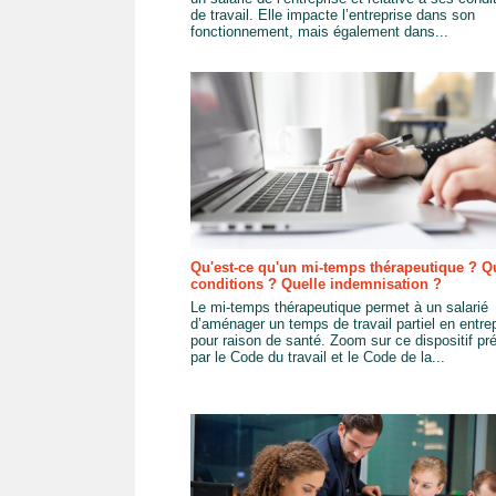
de travail. Elle impacte l’entreprise dans son
fonctionnement, mais également dans...
Qu'est-ce qu'un mi-temps thérapeutique ? Q
conditions ? Quelle indemnisation ?
Le mi-temps thérapeutique permet à un salarié
d’aménager un temps de travail partiel en entre
pour raison de santé. Zoom sur ce dispositif pr
par le Code du travail et le Code de la...