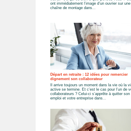
ont immédiatement l’image d’un ouvrier sur une
chaîne de montage dans...
Départ en retraite : 12 idées pour remercier
dignement son collaborateur
Il arrive toujours un moment dans la vie où la v
active se termine. Et c’est le cas pour l’un de 
collaborateurs ? Celui-ci s’apprête à quitter son
emploi et votre entreprise dans...