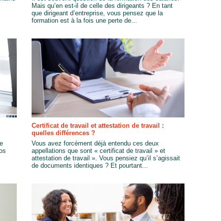
Mais qu’en est-il de celle des dirigeants ? En tant
que dirigeant d’entreprise, vous pensez que la
formation est à la fois une perte de...
Certificat de travail et attestation de travail :
quelles différences ?
ie
Vous avez forcément déjà entendu ces deux
vos
appellations que sont « certificat de travail » et
attestation de travail ». Vous pensiez qu’il s’agissait
de documents identiques ? Et pourtant...