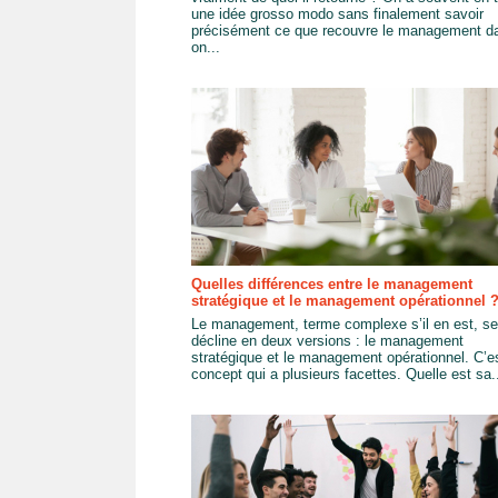
une idée grosso modo sans finalement savoir
précisément ce que recouvre le management d
on...
Quelles différences entre le management
stratégique et le management opérationnel 
Le management, terme complexe s’il en est, se
décline en deux versions : le management
stratégique et le management opérationnel. C’e
concept qui a plusieurs facettes. Quelle est sa.